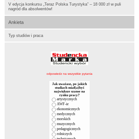
V edycja konkursu „Teraz Polska Turystyka” – 18 000 zł w puli
nagród dla absolwentów!
Ankieta
Typ studiów i praca
odpowiedz na wszystkie pytania