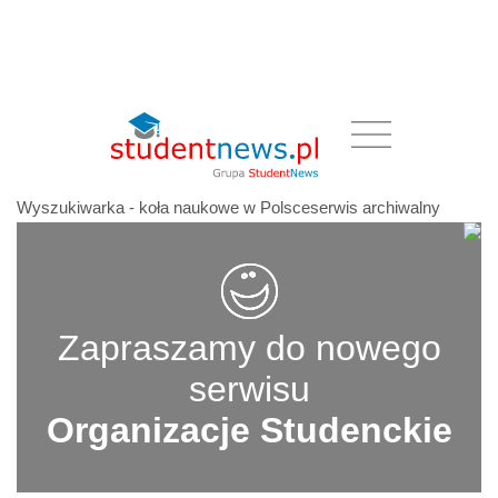
Wyszukiwarka - koła naukowe w Polsceserwis archiwalny
Zapraszamy do nowego
serwisu
Organizacje Studenckie