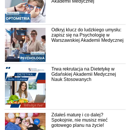
Akademii Medycznej
Odkryj klucz do ludzkiego umysłu:
zapisz się na Psychologię w
Warszawskiej Akademii Medycznej
Trwa rekrutacja na Dietetykę w
Gdańskiej Akademii Medycznej
Nauk Stosowanych
Zdałeś maturę i co dalej?
Spokojnie, nie musisz mieć
gotowego planu na życie!