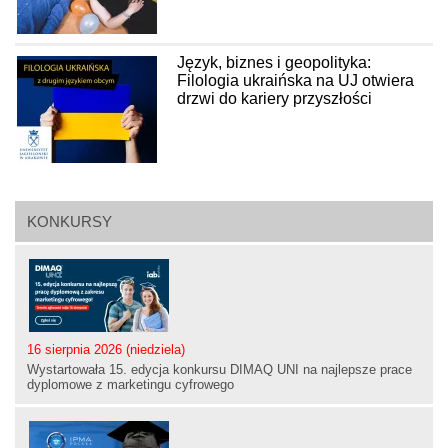
Język, biznes i geopolityka:
Filologia ukraińska na UJ otwiera
drzwi do kariery przyszłości
KONKURSY
16 sierpnia 2026 (niedziela)
Wystartowała 15. edycja konkursu DIMAQ UNI na najlepsze prace
dyplomowe z marketingu cyfrowego