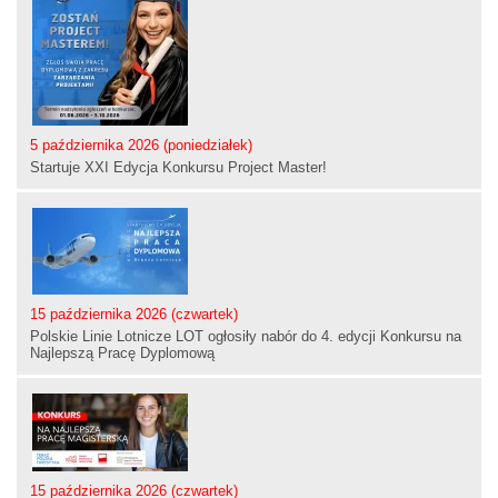
5 października 2026 (poniedziałek)
Startuje XXI Edycja Konkursu Project Master!
15 października 2026 (czwartek)
Polskie Linie Lotnicze LOT ogłosiły nabór do 4. edycji Konkursu na
Najlepszą Pracę Dyplomową
15 października 2026 (czwartek)