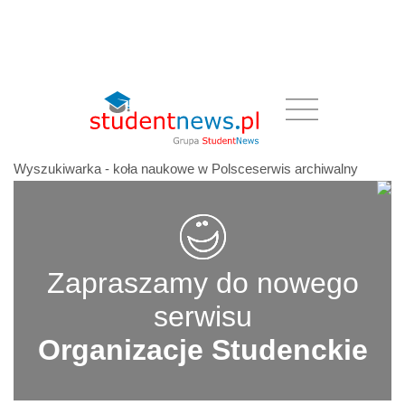
Wyszukiwarka - koła naukowe w Polsceserwis archiwalny
Zapraszamy do nowego
serwisu
Organizacje Studenckie