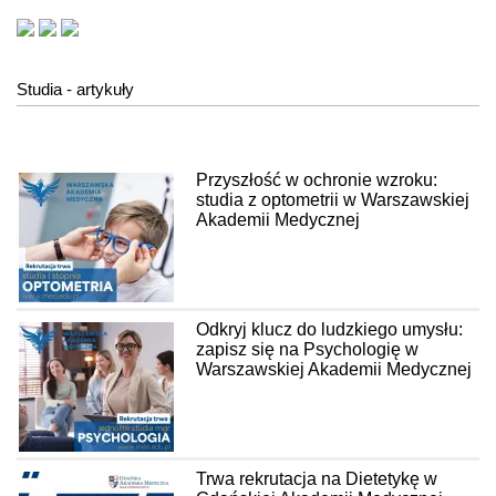
Studia - artykuły
Przyszłość w ochronie wzroku:
studia z optometrii w Warszawskiej
Akademii Medycznej
Odkryj klucz do ludzkiego umysłu:
zapisz się na Psychologię w
Warszawskiej Akademii Medycznej
Trwa rekrutacja na Dietetykę w