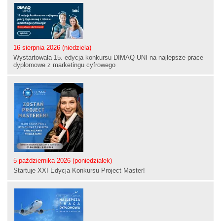
16 sierpnia 2026 (niedziela)
Wystartowała 15. edycja konkursu DIMAQ UNI na najlepsze prace
dyplomowe z marketingu cyfrowego
5 października 2026 (poniedziałek)
Startuje XXI Edycja Konkursu Project Master!