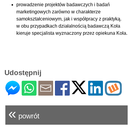
prowadzenie projektów badawczych i badań
marketingowych zarówno w charakterze
samokształceniowym, jak i współpracy z praktyką.
w obu przypadkach działalnością badawczą Koła
kieruje specjalista wyznaczony przez opiekuna Koła.
Udostępnij
«
powrót