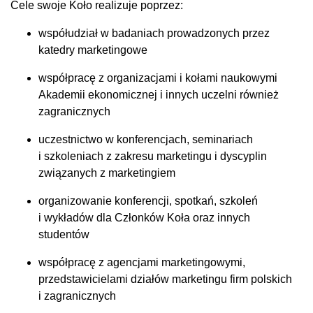
Cele swoje Koło realizuje poprzez:
współudział w badaniach prowadzonych przez
katedry marketingowe
współpracę z organizacjami i kołami naukowymi
Akademii ekonomicznej i innych uczelni również
zagranicznych
uczestnictwo w konferencjach, seminariach
i szkoleniach z zakresu marketingu i dyscyplin
związanych z marketingiem
organizowanie konferencji, spotkań, szkoleń
i wykładów dla Członków Koła oraz innych
studentów
współpracę z agencjami marketingowymi,
przedstawicielami działów marketingu firm polskich
i zagranicznych