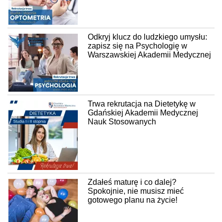
Odkryj klucz do ludzkiego umysłu:
zapisz się na Psychologię w
Warszawskiej Akademii Medycznej
Trwa rekrutacja na Dietetykę w
Gdańskiej Akademii Medycznej
Nauk Stosowanych
Zdałeś maturę i co dalej?
Spokojnie, nie musisz mieć
gotowego planu na życie!