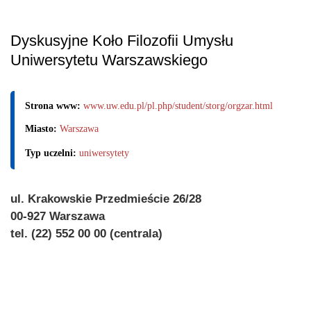
Dyskusyjne Koło Filozofii Umysłu
Uniwersytetu Warszawskiego
Strona www:
www.uw.edu.pl/pl.php/student/storg/orgzar.html
Miasto:
Warszawa
Typ uczelni:
uniwersytety
ul. Krakowskie Przedmieście 26/28
00-927 Warszawa
tel. (22) 552 00 00 (centrala)