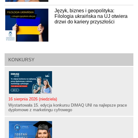
Język, biznes i geopolityka:
Filologia ukraińska na UJ otwiera
drzwi do kariery przyszłości
KONKURSY
16 sierpnia 2026 (niedziela)
Wystartowała 15. edycja konkursu DIMAQ UNI na najlepsze prace
dyplomowe z marketingu cyfrowego