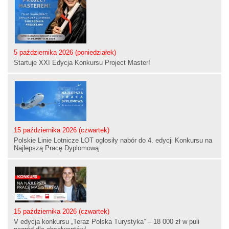
5 października 2026 (poniedziałek)
Startuje XXI Edycja Konkursu Project Master!
15 października 2026 (czwartek)
Polskie Linie Lotnicze LOT ogłosiły nabór do 4. edycji Konkursu na
Najlepszą Pracę Dyplomową
15 października 2026 (czwartek)
V edycja konkursu „Teraz Polska Turystyka” – 18 000 zł w puli