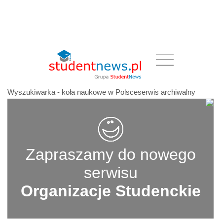
Wyszukiwarka - koła naukowe w Polsceserwis archiwalny
Zapraszamy do nowego
serwisu
Organizacje Studenckie