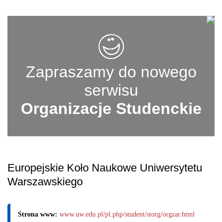
Zapraszamy do nowego
serwisu
Organizacje Studenckie
Europejskie Koło Naukowe Uniwersytetu
Warszawskiego
Strona www:
www.uw.edu.pl/pl.php/student/storg/orgzar.html