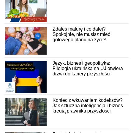
Zdałeś maturę i co dalej?
Spokojnie, nie musisz mieć
gotowego planu na życie!
Język, biznes i geopolityka:
Filologia ukraińska na UJ otwiera
drzwi do kariery przyszłości
Koniec z wkuwaniem kodeksów?
Jak sztuczna inteligencja i biznes
kreują prawnika przyszłości