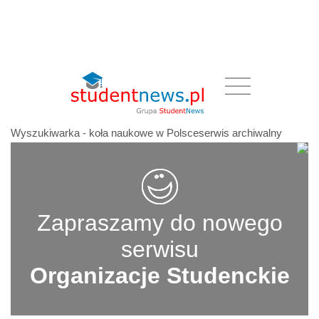
Wyszukiwarka - koła naukowe w Polsceserwis archiwalny
Zapraszamy do nowego
serwisu
Organizacje Studenckie