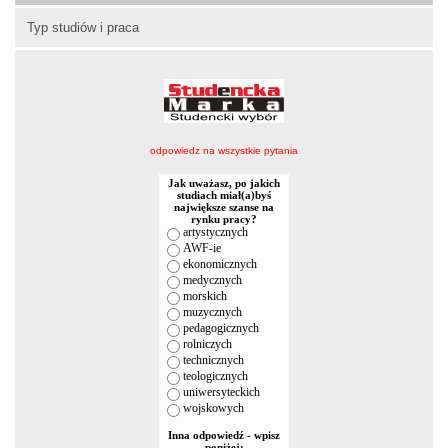
Typ studiów i praca
odpowiedz na wszystkie pytania