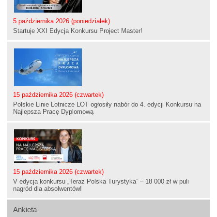
5 października 2026 (poniedziałek)
Startuje XXI Edycja Konkursu Project Master!
15 października 2026 (czwartek)
Polskie Linie Lotnicze LOT ogłosiły nabór do 4. edycji Konkursu na
Najlepszą Pracę Dyplomową
15 października 2026 (czwartek)
V edycja konkursu „Teraz Polska Turystyka” – 18 000 zł w puli
nagród dla absolwentów!
Ankieta