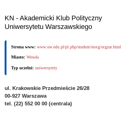
KN - Akademicki Klub Polityczny
Uniwersytetu Warszawskiego
Strona www:
www.uw.edu.pl/pl.php/student/storg/orgzar.html
Miasto:
Wesoła
Typ uczelni:
uniwersytety
ul. Krakowskie Przedmieście 26/28
00-927 Warszawa
tel. (22) 552 00 00 (centrala)