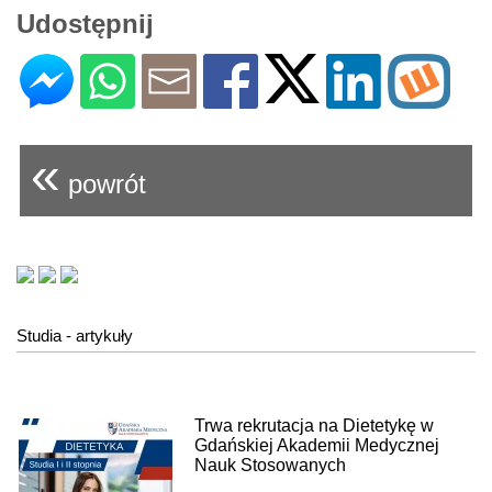
Udostępnij
«
powrót
Studia - artykuły
Trwa rekrutacja na Dietetykę w
Gdańskiej Akademii Medycznej
Nauk Stosowanych