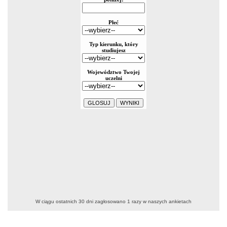
W ciągu ostatnich 30 dni zagłosowano
1
razy w naszych ankietach