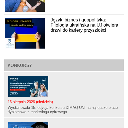
Język, biznes i geopolityka:
Filologia ukraińska na UJ otwiera
drzwi do kariery przyszłości
KONKURSY
16 sierpnia 2026 (niedziela)
Wystartowała 15. edycja konkursu DIMAQ UNI na najlepsze prace
dyplomowe z marketingu cyfrowego