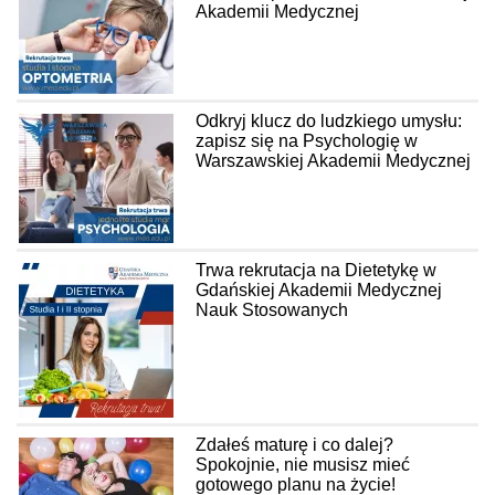
Akademii Medycznej
Odkryj klucz do ludzkiego umysłu:
zapisz się na Psychologię w
Warszawskiej Akademii Medycznej
Trwa rekrutacja na Dietetykę w
Gdańskiej Akademii Medycznej
Nauk Stosowanych
Zdałeś maturę i co dalej?
Spokojnie, nie musisz mieć
gotowego planu na życie!