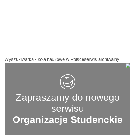
Wyszukiwarka - koła naukowe w Polsceserwis archiwalny
Zapraszamy do nowego
serwisu
Organizacje Studenckie