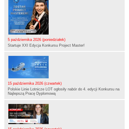
5 października 2026 (poniedziałek)
Startuje XXI Edycja Konkursu Project Master!
15 października 2026 (czwartek)
Polskie Linie Lotnicze LOT ogłosiły nabór do 4. edycji Konkursu na
Najlepszą Pracę Dyplomową