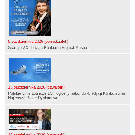
5 października 2026 (poniedziałek)
Startuje XXI Edycja Konkursu Project Master!
15 października 2026 (czwartek)
Polskie Linie Lotnicze LOT ogłosiły nabór do 4. edycji Konkursu na
Najlepszą Pracę Dyplomową