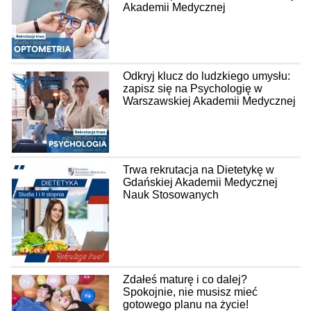
Akademii Medycznej
Odkryj klucz do ludzkiego umysłu:
zapisz się na Psychologię w
Warszawskiej Akademii Medycznej
Trwa rekrutacja na Dietetykę w
Gdańskiej Akademii Medycznej
Nauk Stosowanych
Zdałeś maturę i co dalej?
Spokojnie, nie musisz mieć
gotowego planu na życie!