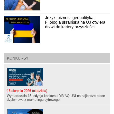
Język, biznes i geopolityka:
Filologia ukraińska na UJ otwiera
drzwi do kariery przyszłości
KONKURSY
16 sierpnia 2026 (niedziela)
Wystartowała 15. edycja konkursu DIMAQ UNI na najlepsze prace
dyplomowe z marketingu cyfrowego