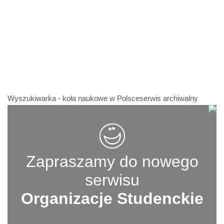
Wyszukiwarka - koła naukowe w Polsceserwis archiwalny
Zapraszamy do nowego
serwisu
Organizacje Studenckie