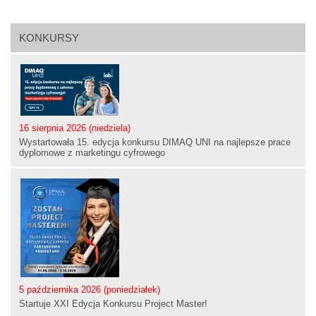
KONKURSY
16 sierpnia 2026 (niedziela)
Wystartowała 15. edycja konkursu DIMAQ UNI na najlepsze prace
dyplomowe z marketingu cyfrowego
5 października 2026 (poniedziałek)
Startuje XXI Edycja Konkursu Project Master!