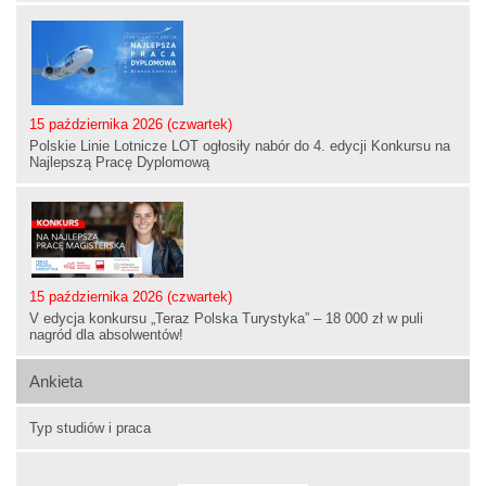
15 października 2026 (czwartek)
Polskie Linie Lotnicze LOT ogłosiły nabór do 4. edycji Konkursu na
Najlepszą Pracę Dyplomową
15 października 2026 (czwartek)
V edycja konkursu „Teraz Polska Turystyka” – 18 000 zł w puli
nagród dla absolwentów!
Ankieta
Typ studiów i praca