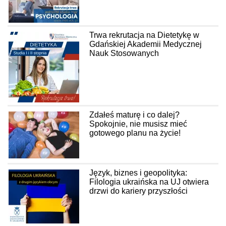
Trwa rekrutacja na Dietetykę w
Gdańskiej Akademii Medycznej
Nauk Stosowanych
Zdałeś maturę i co dalej?
Spokojnie, nie musisz mieć
gotowego planu na życie!
Język, biznes i geopolityka:
Filologia ukraińska na UJ otwiera
drzwi do kariery przyszłości