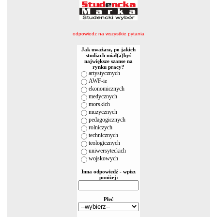
odpowiedz na wszystkie pytania