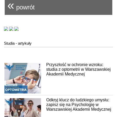
«
powrót
Studia - artykuły
Przyszłość w ochronie wzroku:
studia z optometrii w Warszawskiej
Akademii Medycznej
Odkryj klucz do ludzkiego umysłu:
zapisz się na Psychologię w
Warszawskiej Akademii Medycznej