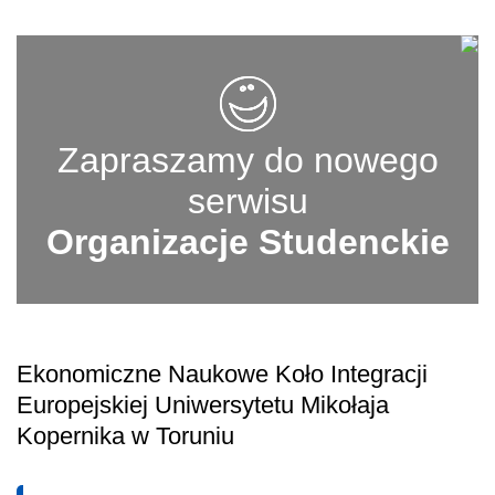
Zapraszamy do nowego
serwisu
Organizacje Studenckie
Ekonomiczne Naukowe Koło Integracji
Europejskiej Uniwersytetu Mikołaja
Kopernika w Toruniu