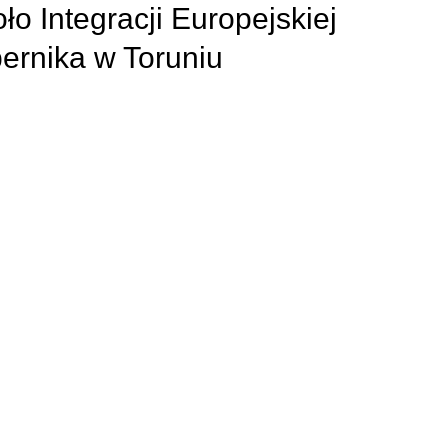
 Integracji Europejskiej
ernika w Toruniu