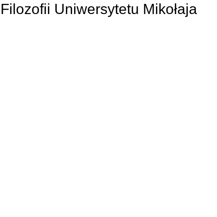
lozofii Uniwersytetu Mikołaja