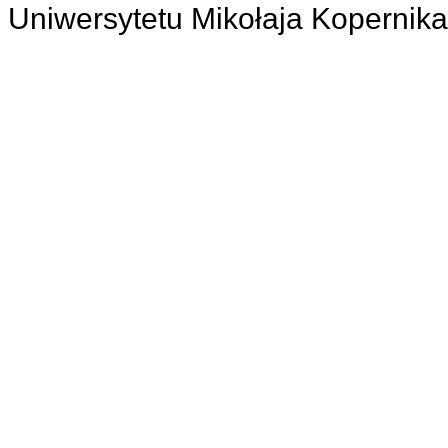
 Uniwersytetu Mikołaja Kopernik