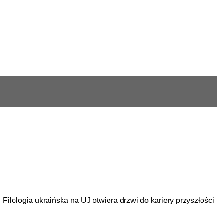
: Filologia ukraińska na UJ otwiera drzwi do kariery przyszłości