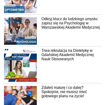
Odkryj klucz do ludzkiego umysłu:
zapisz się na Psychologię w
Warszawskiej Akademii Medycznej
Trwa rekrutacja na Dietetykę w
Gdańskiej Akademii Medycznej
Nauk Stosowanych
Zdałeś maturę i co dalej?
Spokojnie, nie musisz mieć
gotowego planu na życie!