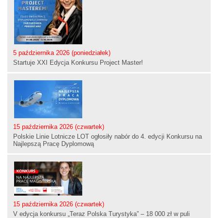
5 października 2026 (poniedziałek)
Startuje XXI Edycja Konkursu Project Master!
15 października 2026 (czwartek)
Polskie Linie Lotnicze LOT ogłosiły nabór do 4. edycji Konkursu na
Najlepszą Pracę Dyplomową
15 października 2026 (czwartek)
V edycja konkursu „Teraz Polska Turystyka” – 18 000 zł w puli