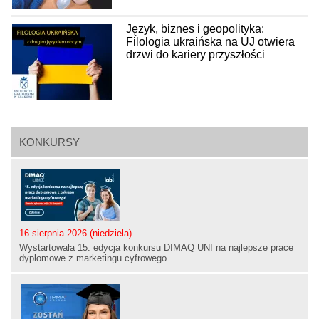
Język, biznes i geopolityka:
Filologia ukraińska na UJ otwiera
drzwi do kariery przyszłości
KONKURSY
16 sierpnia 2026 (niedziela)
Wystartowała 15. edycja konkursu DIMAQ UNI na najlepsze prace
dyplomowe z marketingu cyfrowego