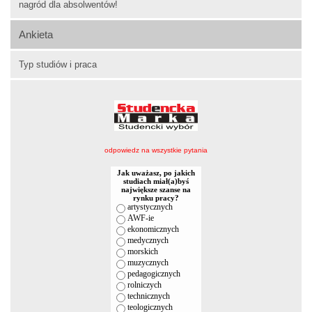
nagród dla absolwentów!
Ankieta
Typ studiów i praca
odpowiedz na wszystkie pytania