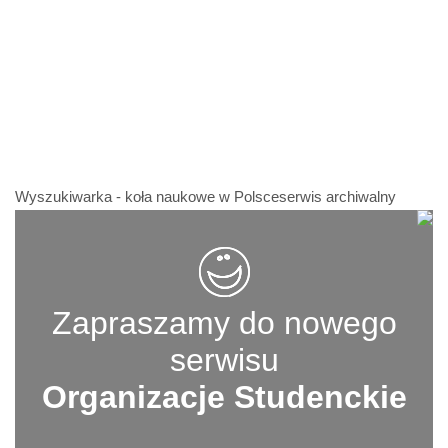
Wyszukiwarka - koła naukowe w Polsceserwis archiwalny
Zapraszamy do nowego
serwisu
Organizacje Studenckie