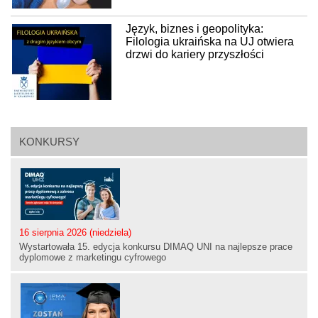
Język, biznes i geopolityka:
Filologia ukraińska na UJ otwiera
drzwi do kariery przyszłości
KONKURSY
16 sierpnia 2026 (niedziela)
Wystartowała 15. edycja konkursu DIMAQ UNI na najlepsze prace
dyplomowe z marketingu cyfrowego