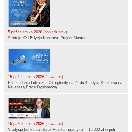
5 października 2026 (poniedziałek)
Startuje XXI Edycja Konkursu Project Master!
15 października 2026 (czwartek)
Polskie Linie Lotnicze LOT ogłosiły nabór do 4. edycji Konkursu na
Najlepszą Pracę Dyplomową
15 października 2026 (czwartek)
V edycja konkursu „Teraz Polska Turystyka” – 18 000 zł w puli