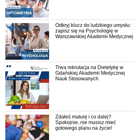
Odkryj klucz do ludzkiego umysłu:
zapisz się na Psychologię w
Warszawskiej Akademii Medycznej
Trwa rekrutacja na Dietetykę w
Gdańskiej Akademii Medycznej
Nauk Stosowanych
Zdałeś maturę i co dalej?
Spokojnie, nie musisz mieć
gotowego planu na życie!