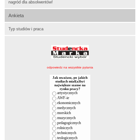
nagród dla absolwentów!
Ankieta
Typ studiów i praca
odpowiedz na wszystkie pytania