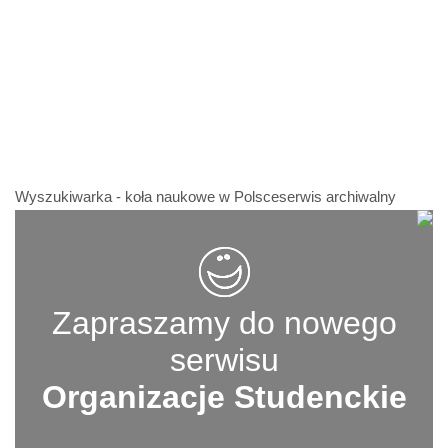
Wyszukiwarka - koła naukowe w Polsceserwis archiwalny
Zapraszamy do nowego
serwisu
Organizacje Studenckie