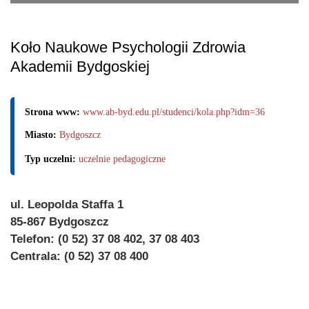
Koło Naukowe Psychologii Zdrowia
Akademii Bydgoskiej
Strona www:
www.ab-byd.edu.pl/studenci/kola.php?idm=36
Miasto:
Bydgoszcz
Typ uczelni:
uczelnie pedagogiczne
ul. Leopolda Staffa 1
85-867 Bydgoszcz
Telefon: (0 52) 37 08 402, 37 08 403
Centrala: (0 52) 37 08 400