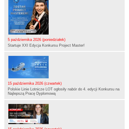
5 października 2026 (poniedziałek)
Startuje XXI Edycja Konkursu Project Master!
15 października 2026 (czwartek)
Polskie Linie Lotnicze LOT ogłosiły nabór do 4. edycji Konkursu na
Najlepszą Pracę Dyplomową