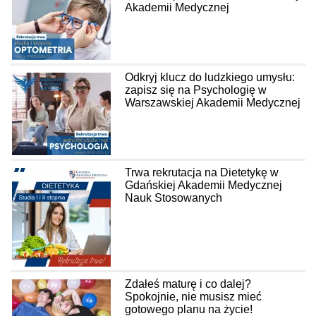
Akademii Medycznej
Odkryj klucz do ludzkiego umysłu:
zapisz się na Psychologię w
Warszawskiej Akademii Medycznej
Trwa rekrutacja na Dietetykę w
Gdańskiej Akademii Medycznej
Nauk Stosowanych
Zdałeś maturę i co dalej?
Spokojnie, nie musisz mieć
gotowego planu na życie!