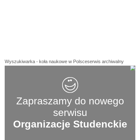
Wyszukiwarka - koła naukowe w Polsceserwis archiwalny
Zapraszamy do nowego
serwisu
Organizacje Studenckie