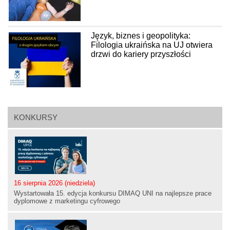
Język, biznes i geopolityka:
Filologia ukraińska na UJ otwiera
drzwi do kariery przyszłości
KONKURSY
16 sierpnia 2026 (niedziela)
Wystartowała 15. edycja konkursu DIMAQ UNI na najlepsze prace
dyplomowe z marketingu cyfrowego