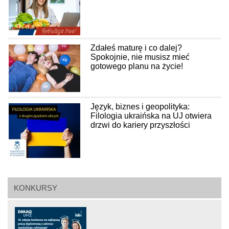
Zdałeś maturę i co dalej?
Spokojnie, nie musisz mieć
gotowego planu na życie!
Język, biznes i geopolityka:
Filologia ukraińska na UJ otwiera
drzwi do kariery przyszłości
KONKURSY