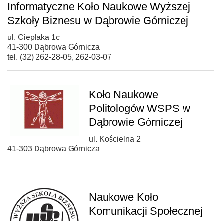
Informatyczne Koło Naukowe Wyższej
Szkoły Biznesu w Dąbrowie Górniczej
ul. Cieplaka 1c
41-300 Dąbrowa Górnicza
tel. (32) 262-28-05, 262-03-07
Koło Naukowe
Politologów WSPS w
Dąbrowie Górniczej
ul. Kościelna 2
41-303 Dąbrowa Górnicza
Naukowe Koło
Komunikacji Społecznej