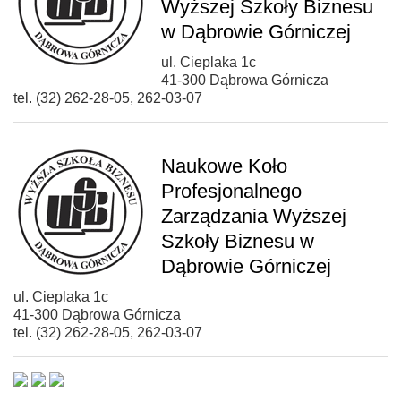
Wyższej Szkoły Biznesu
w Dąbrowie Górniczej
ul. Cieplaka 1c
41-300 Dąbrowa Górnicza
tel. (32) 262-28-05, 262-03-07
Naukowe Koło
Profesjonalnego
Zarządzania Wyższej
Szkoły Biznesu w
Dąbrowie Górniczej
ul. Cieplaka 1c
41-300 Dąbrowa Górnicza
tel. (32) 262-28-05, 262-03-07