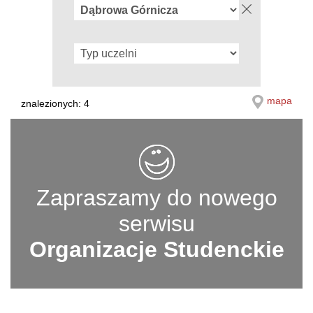
mapa
znalezionych: 4
Zapraszamy do nowego
serwisu
Organizacje Studenckie