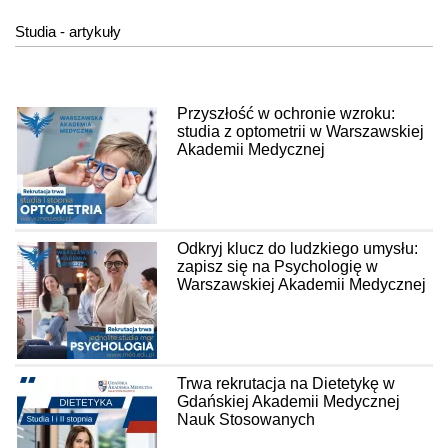
Studia - artykuły
Przyszłość w ochronie wzroku:
studia z optometrii w Warszawskiej
Akademii Medycznej
Odkryj klucz do ludzkiego umysłu:
zapisz się na Psychologię w
Warszawskiej Akademii Medycznej
Trwa rekrutacja na Dietetykę w
Gdańskiej Akademii Medycznej
Nauk Stosowanych