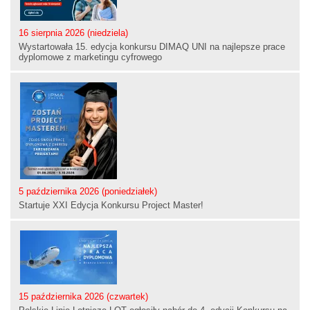
16 sierpnia 2026 (niedziela)
Wystartowała 15. edycja konkursu DIMAQ UNI na najlepsze prace
dyplomowe z marketingu cyfrowego
5 października 2026 (poniedziałek)
Startuje XXI Edycja Konkursu Project Master!
15 października 2026 (czwartek)