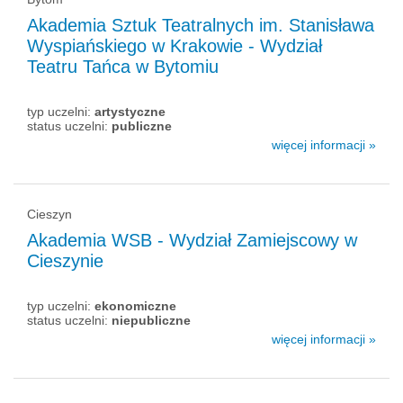
Akademia Sztuk Teatralnych im. Stanisława
Wyspiańskiego w Krakowie - Wydział
Teatru Tańca w Bytomiu
typ uczelni:
artystyczne
status uczelni:
publiczne
więcej informacji »
Cieszyn
Akademia WSB - Wydział Zamiejscowy w
Cieszynie
typ uczelni:
ekonomiczne
status uczelni:
niepubliczne
więcej informacji »