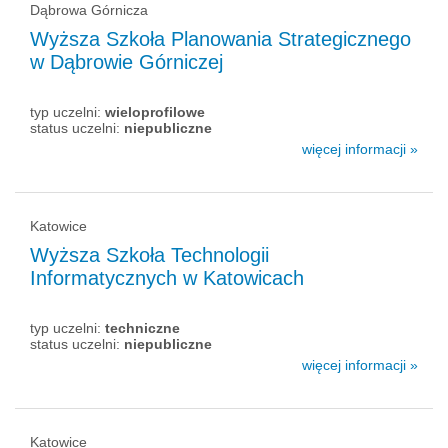
Dąbrowa Górnicza
Wyższa Szkoła Planowania Strategicznego
w Dąbrowie Górniczej
typ uczelni:
wieloprofilowe
status uczelni:
niepubliczne
więcej informacji »
Katowice
Wyższa Szkoła Technologii
Informatycznych w Katowicach
typ uczelni:
techniczne
status uczelni:
niepubliczne
więcej informacji »
Katowice