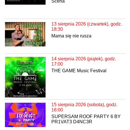
Scena
13 sierpnia 2026 (czwartek), godz.
18:30
Mama się nie rusza
14 sierpnia 2026 (piątek), godz.
17:00
THE GAME Music Festival
15 sierpnia 2026 (sobota), godz.
16:00
SUPERSAM ROOF PARTY 6 BY
PR1VAT3 D4NC3R