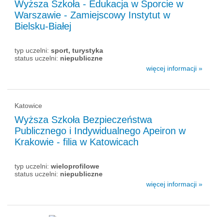
Wyższa Szkoła - Edukacja w Sporcie w
Warszawie - Zamiejscowy Instytut w
Bielsku-Białej
typ uczelni:
sport, turystyka
status uczelni:
niepubliczne
więcej informacji »
Katowice
Wyższa Szkoła Bezpieczeństwa
Publicznego i Indywidualnego Apeiron w
Krakowie - filia w Katowicach
typ uczelni:
wieloprofilowe
status uczelni:
niepubliczne
więcej informacji »