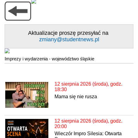
Aktualizacje proszę przesyłać na
zmiany@studentnews.pl
Imprezy i wydarzenia - województwo śląskie
12 sierpnia 2026 (środa), godz.
18:30
Mama się nie rusza
12 sierpnia 2026 (środa), godz.
20:00
Wieczór Impro Silesia: Otwarta