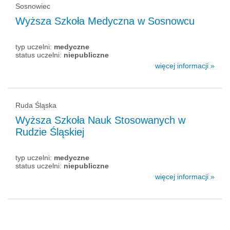
Sosnowiec
Wyższa Szkoła Medyczna w Sosnowcu
typ uczelni:
medyczne
status uczelni:
niepubliczne
więcej informacji »
Ruda Śląska
Wyższa Szkoła Nauk Stosowanych w
Rudzie Śląskiej
typ uczelni:
medyczne
status uczelni:
niepubliczne
więcej informacji »