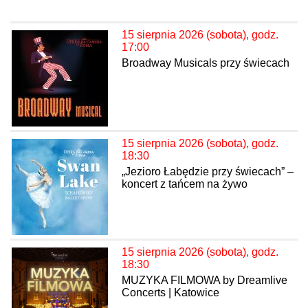
15 sierpnia 2026 (sobota), godz.
17:00
Broadway Musicals przy świecach
15 sierpnia 2026 (sobota), godz.
18:30
„Jezioro Łabędzie przy świecach” –
koncert z tańcem na żywo
15 sierpnia 2026 (sobota), godz.
18:30
MUZYKA FILMOWA by Dreamlive
Concerts | Katowice