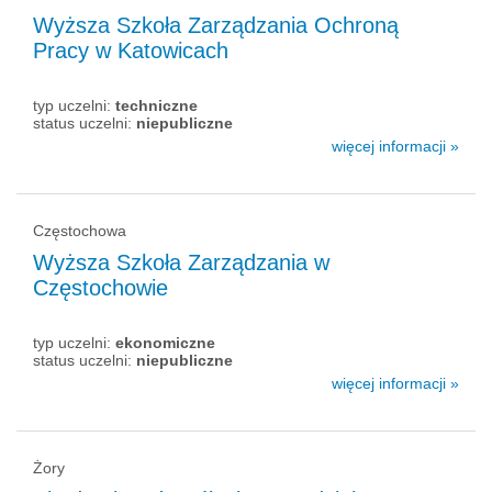
Wyższa Szkoła Zarządzania Ochroną
Pracy w Katowicach
typ uczelni:
techniczne
status uczelni:
niepubliczne
więcej informacji »
Częstochowa
Wyższa Szkoła Zarządzania w
Częstochowie
typ uczelni:
ekonomiczne
status uczelni:
niepubliczne
więcej informacji »
Żory