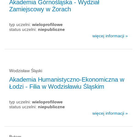
Akademia Górnośląska - Wydział
Zamiejscowy w Żorach
typ uczelni:
wieloprofilowe
status uczelni:
niepubliczne
więcej informacji »
Wodzisław Śląski
Akademia Humanistyczno-Ekonomiczna w
Łodzi - Filia w Wodzisławiu Śląskim
typ uczelni:
wieloprofilowe
status uczelni:
niepubliczne
więcej informacji »
Bytom