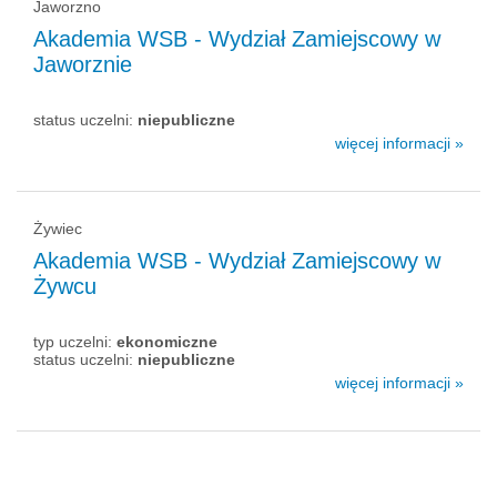
Jaworzno
Akademia WSB - Wydział Zamiejscowy w
Jaworznie
status uczelni:
niepubliczne
więcej informacji »
Żywiec
Akademia WSB - Wydział Zamiejscowy w
Żywcu
typ uczelni:
ekonomiczne
status uczelni:
niepubliczne
więcej informacji »