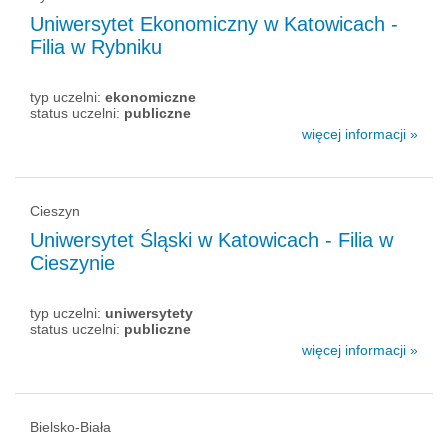
Uniwersytet Ekonomiczny w Katowicach -
Filia w Rybniku
typ uczelni:
ekonomiczne
status uczelni:
publiczne
więcej informacji »
Cieszyn
Uniwersytet Śląski w Katowicach - Filia w
Cieszynie
typ uczelni:
uniwersytety
status uczelni:
publiczne
więcej informacji »
Bielsko-Biała