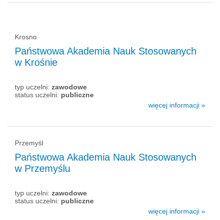
Krosno
Państwowa Akademia Nauk Stosowanych
w Krośnie
typ uczelni:
zawodowe
status uczelni:
publiczne
więcej informacji »
Przemyśl
Państwowa Akademia Nauk Stosowanych
w Przemyślu
typ uczelni:
zawodowe
status uczelni:
publiczne
więcej informacji »