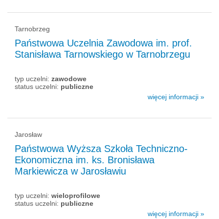
Tarnobrzeg
Państwowa Uczelnia Zawodowa im. prof.
Stanisława Tarnowskiego w Tarnobrzegu
typ uczelni:
zawodowe
status uczelni:
publiczne
więcej informacji »
Jarosław
Państwowa Wyższa Szkoła Techniczno-
Ekonomiczna im. ks. Bronisława
Markiewicza w Jarosławiu
typ uczelni:
wieloprofilowe
status uczelni:
publiczne
więcej informacji »