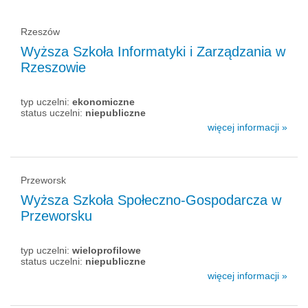
Rzeszów
Wyższa Szkoła Informatyki i Zarządzania w
Rzeszowie
typ uczelni:
ekonomiczne
status uczelni:
niepubliczne
więcej informacji »
Przeworsk
Wyższa Szkoła Społeczno-Gospodarcza w
Przeworsku
typ uczelni:
wieloprofilowe
status uczelni:
niepubliczne
więcej informacji »