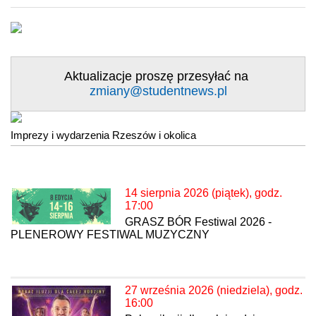
Aktualizacje proszę przesyłać na
zmiany@studentnews.pl
Imprezy i wydarzenia Rzeszów i okolica
14 sierpnia 2026 (piątek), godz.
17:00
GRASZ BÓR Festiwal 2026 -
PLENEROWY FESTIWAL MUZYCZNY
27 września 2026 (niedziela), godz.
16:00