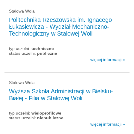
Stalowa Wola
Politechnika Rzeszowska im. Ignacego
Łukasiewicza - Wydział Mechaniczno-
Technologiczny w Stalowej Woli
typ uczelni:
techniczne
status uczelni:
publiczne
więcej informacji »
Stalowa Wola
Wyższa Szkoła Administracji w Bielsku-
Białej - Filia w Stalowej Woli
typ uczelni:
wieloprofilowe
status uczelni:
niepubliczne
więcej informacji »