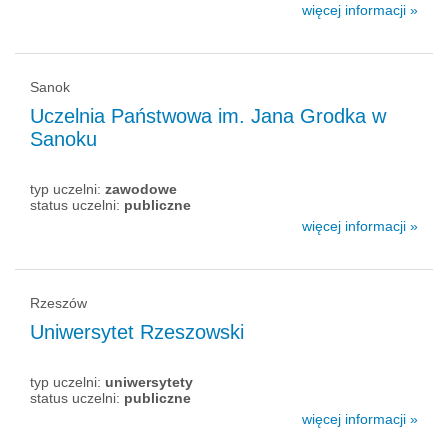
więcej informacji »
Sanok
Uczelnia Państwowa im. Jana Grodka w
Sanoku
typ uczelni:
zawodowe
status uczelni:
publiczne
więcej informacji »
Rzeszów
Uniwersytet Rzeszowski
typ uczelni:
uniwersytety
status uczelni:
publiczne
więcej informacji »