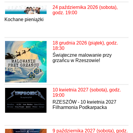
24 października 2026 (sobota),
godz. 19:00
Kochane pieniążki
18 grudnia 2026 (piątek), godz.
18:30
Świąteczne malowanie przy
grzańcu w Rzeszowie!
10 kwietnia 2027 (sobota), godz.
19:00
RZESZÓW - 10 kwietnia 2027
Filharmonia Podkarpacka
9 października 2027 (sobota), godz.