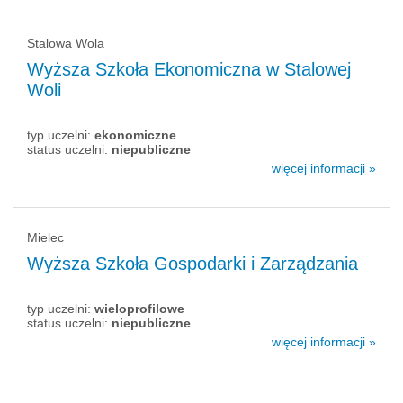
Stalowa Wola
Wyższa Szkoła Ekonomiczna w Stalowej
Woli
typ uczelni:
ekonomiczne
status uczelni:
niepubliczne
więcej informacji »
Mielec
Wyższa Szkoła Gospodarki i Zarządzania
typ uczelni:
wieloprofilowe
status uczelni:
niepubliczne
więcej informacji »