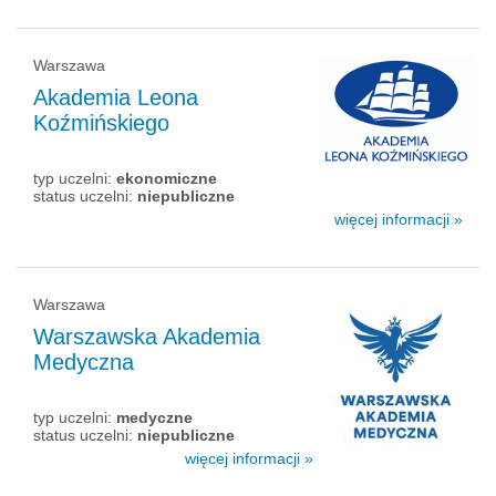
Warszawa
Akademia Leona
Koźmińskiego
typ uczelni:
ekonomiczne
status uczelni:
niepubliczne
więcej informacji »
Warszawa
Warszawska Akademia
Medyczna
typ uczelni:
medyczne
status uczelni:
niepubliczne
więcej informacji »