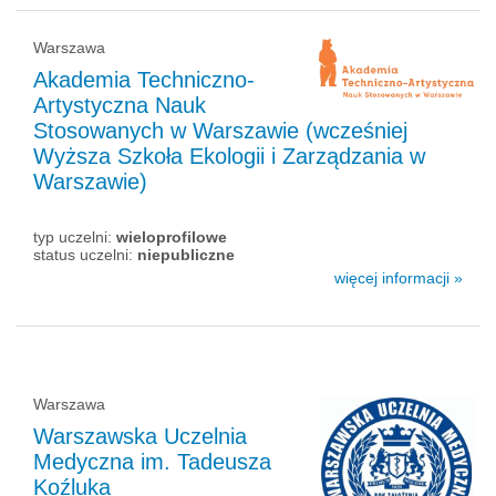
Warszawa
Akademia Techniczno-
Artystyczna Nauk
Stosowanych w Warszawie (wcześniej
Wyższa Szkoła Ekologii i Zarządzania w
Warszawie)
typ uczelni:
wieloprofilowe
status uczelni:
niepubliczne
więcej informacji »
Warszawa
Warszawska Uczelnia
Medyczna im. Tadeusza
Koźluka