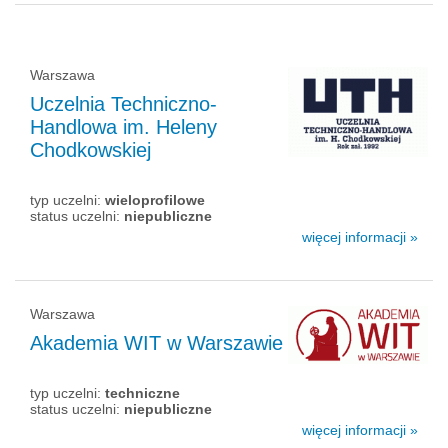
Warszawa
Uczelnia Techniczno-
Handlowa im. Heleny
Chodkowskiej
typ uczelni:
wieloprofilowe
status uczelni:
niepubliczne
więcej informacji »
Warszawa
Akademia WIT w Warszawie
typ uczelni:
techniczne
status uczelni:
niepubliczne
więcej informacji »