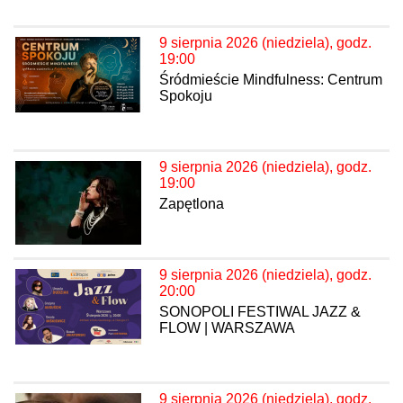
9 sierpnia 2026 (niedziela), godz.
19:00
Śródmieście Mindfulness: Centrum
Spokoju
9 sierpnia 2026 (niedziela), godz.
19:00
Zapętlona
9 sierpnia 2026 (niedziela), godz.
20:00
SONOPOLI FESTIWAL JAZZ &
FLOW | WARSZAWA
9 sierpnia 2026 (niedziela), godz.