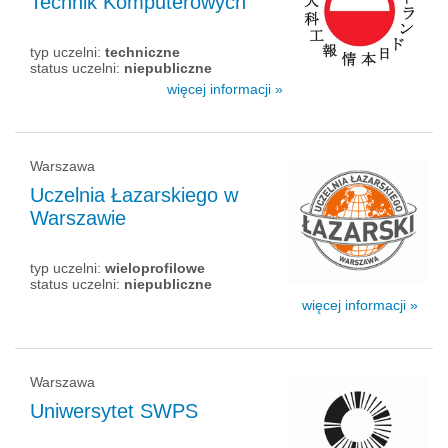
Technik Komputerowych
typ uczelni:
techniczne
status uczelni:
niepubliczne
więcej informacji »
Warszawa
Uczelnia Łazarskiego w
Warszawie
typ uczelni:
wieloprofilowe
status uczelni:
niepubliczne
więcej informacji »
Warszawa
Uniwersytet SWPS