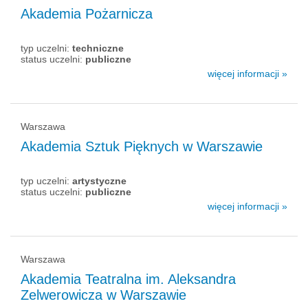
Akademia Pożarnicza
typ uczelni:
techniczne
status uczelni:
publiczne
więcej informacji »
Warszawa
Akademia Sztuk Pięknych w Warszawie
typ uczelni:
artystyczne
status uczelni:
publiczne
więcej informacji »
Warszawa
Akademia Teatralna im. Aleksandra
Zelwerowicza w Warszawie