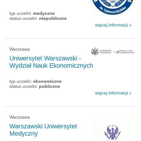
typ uczelni:
medyczne
status uczelni:
niepubliczne
więcej informacji »
Warszawa
Uniwersytet Warszawski -
Wydział Nauk Ekonomicznych
typ uczelni:
ekonomiczne
status uczelni:
publiczne
więcej informacji »
Warszawa
Warszawski Uniwersytet
Medyczny