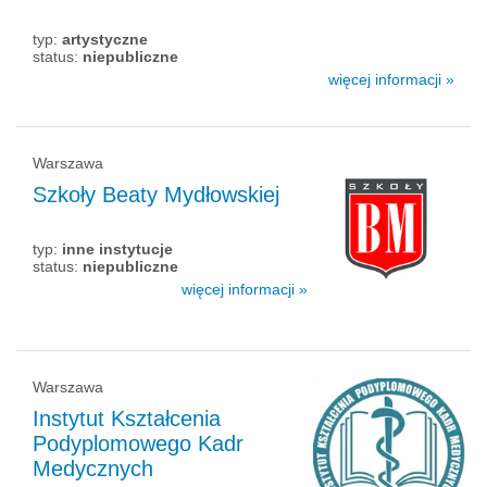
typ:
artystyczne
status:
niepubliczne
więcej informacji »
Warszawa
Szkoły Beaty Mydłowskiej
typ:
inne instytucje
status:
niepubliczne
więcej informacji »
Warszawa
Instytut Kształcenia
Podyplomowego Kadr
Medycznych