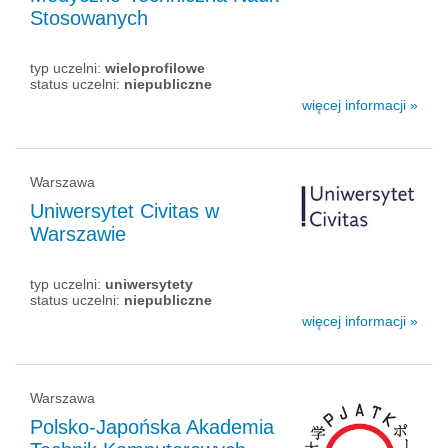
Stosowanych
typ uczelni:
wieloprofilowe
status uczelni:
niepubliczne
więcej informacji »
Warszawa
Uniwersytet Civitas w
Warszawie
typ uczelni:
uniwersytety
status uczelni:
niepubliczne
więcej informacji »
Warszawa
Polsko-Japońska Akademia