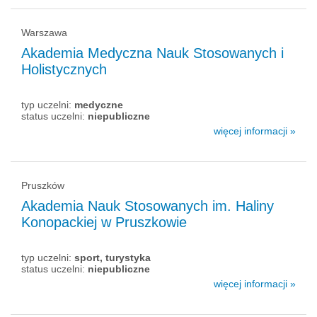
Warszawa
Akademia Medyczna Nauk Stosowanych i
Holistycznych
typ uczelni:
medyczne
status uczelni:
niepubliczne
więcej informacji »
Pruszków
Akademia Nauk Stosowanych im. Haliny
Konopackiej w Pruszkowie
typ uczelni:
sport, turystyka
status uczelni:
niepubliczne
więcej informacji »