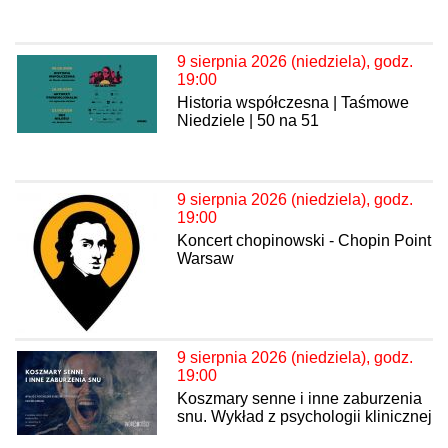
9 sierpnia 2026 (niedziela), godz.
19:00
Historia współczesna | Taśmowe
Niedziele | 50 na 51
9 sierpnia 2026 (niedziela), godz.
19:00
Koncert chopinowski - Chopin Point
Warsaw
9 sierpnia 2026 (niedziela), godz.
19:00
Koszmary senne i inne zaburzenia
snu. Wykład z psychologii klinicznej