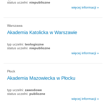
status uczelni:
niepubliczne
więcej informacji »
Warszawa
Akademia Katolicka w Warszawie
typ uczelni:
teologiczne
status uczelni:
niepubliczne
więcej informacji »
Płock
Akademia Mazowiecka w Płocku
typ uczelni:
zawodowe
status uczelni:
publiczne
więcej informacji »