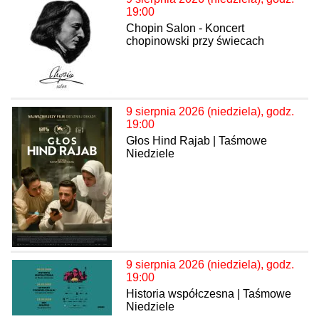
19:00
Chopin Salon - Koncert
chopinowski przy świecach
9 sierpnia 2026 (niedziela), godz.
19:00
Głos Hind Rajab | Taśmowe
Niedziele
9 sierpnia 2026 (niedziela), godz.
19:00
Historia współczesna | Taśmowe
Niedziele