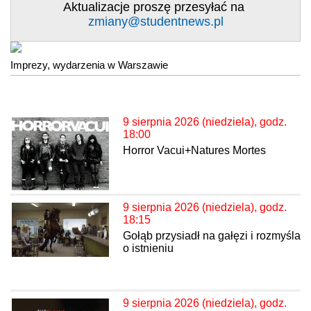
Aktualizacje proszę przesyłać na
zmiany@studentnews.pl
Imprezy, wydarzenia w Warszawie
9 sierpnia 2026 (niedziela), godz.
18:00
Horror Vacui+Natures Mortes
9 sierpnia 2026 (niedziela), godz.
18:15
Gołąb przysiadł na gałęzi i rozmyśla
o istnieniu
9 sierpnia 2026 (niedziela), godz.