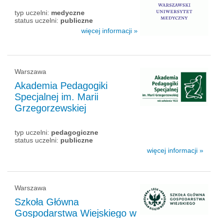
typ uczelni:
medyczne
status uczelni:
publiczne
więcej informacji »
Warszawa
Akademia Pedagogiki
Specjalnej im. Marii
Grzegorzewskiej
typ uczelni:
pedagogiczne
status uczelni:
publiczne
więcej informacji »
Warszawa
Szkoła Główna
Gospodarstwa Wiejskiego w