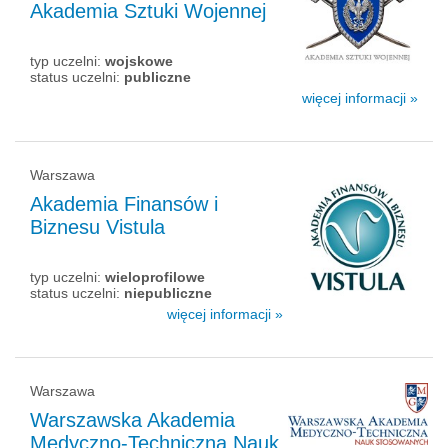
Akademia Sztuki Wojennej
typ uczelni:
wojskowe
status uczelni:
publiczne
więcej informacji »
Warszawa
Akademia Finansów i
Biznesu Vistula
typ uczelni:
wieloprofilowe
status uczelni:
niepubliczne
więcej informacji »
Warszawa
Warszawska Akademia
Medyczno-Techniczna Nauk