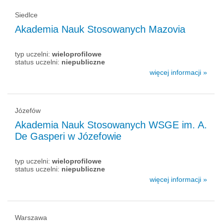
Siedlce
Akademia Nauk Stosowanych Mazovia
typ uczelni:
wieloprofilowe
status uczelni:
niepubliczne
więcej informacji »
Józefów
Akademia Nauk Stosowanych WSGE im. A.
De Gasperi w Józefowie
typ uczelni:
wieloprofilowe
status uczelni:
niepubliczne
więcej informacji »
Warszawa