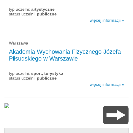
typ uczelni:
artystyczne
status uczelni:
publiczne
więcej informacji »
Warszawa
Akademia Wychowania Fizycznego Józefa
Piłsudskiego w Warszawie
typ uczelni:
sport, turystyka
status uczelni:
publiczne
więcej informacji »