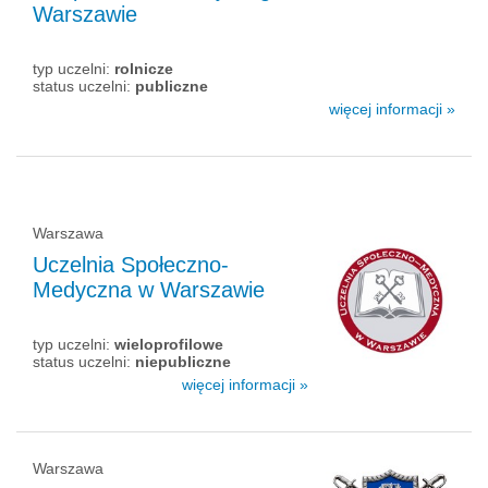
Warszawie
typ uczelni:
rolnicze
status uczelni:
publiczne
więcej informacji »
Warszawa
Uczelnia Społeczno-
Medyczna w Warszawie
typ uczelni:
wieloprofilowe
status uczelni:
niepubliczne
więcej informacji »
Warszawa