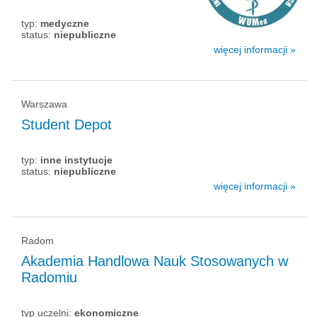
typ:
medyczne
status:
niepubliczne
więcej informacji »
Warszawa
Student Depot
typ:
inne instytucje
status:
niepubliczne
więcej informacji »
Radom
Akademia Handlowa Nauk Stosowanych w
Radomiu
typ uczelni:
ekonomiczne