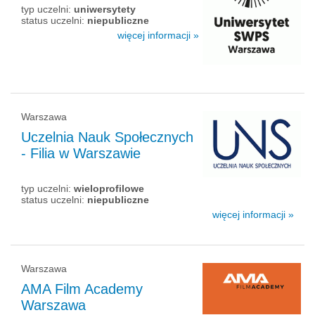
typ uczelni:
uniwersytety
status uczelni:
niepubliczne
więcej informacji »
Warszawa
Uczelnia Nauk Społecznych
- Filia w Warszawie
typ uczelni:
wieloprofilowe
status uczelni:
niepubliczne
więcej informacji »
Warszawa
AMA Film Academy
Warszawa