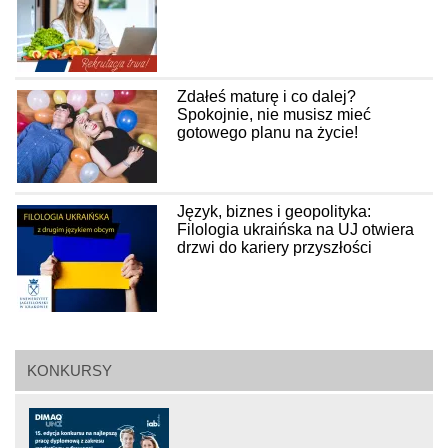
Zdałeś maturę i co dalej?
Spokojnie, nie musisz mieć
gotowego planu na życie!
Język, biznes i geopolityka:
Filologia ukraińska na UJ otwiera
drzwi do kariery przyszłości
KONKURSY