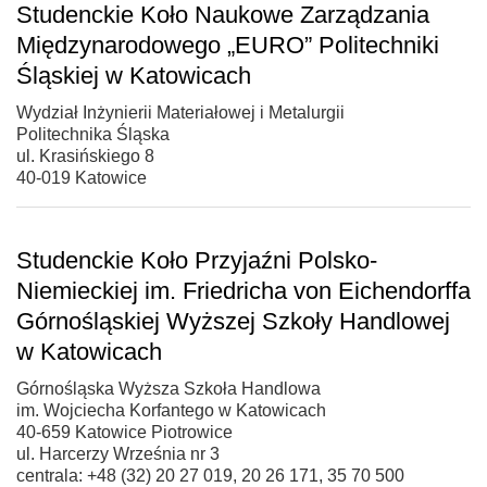
Studenckie Koło Naukowe Zarządzania
Międzynarodowego „EURO” Politechniki
Śląskiej w Katowicach
Wydział Inżynierii Materiałowej i Metalurgii
Politechnika Śląska
ul. Krasińskiego 8
40-019 Katowice
Studenckie Koło Przyjaźni Polsko-
Niemieckiej im. Friedricha von Eichendorffa
Górnośląskiej Wyższej Szkoły Handlowej
w Katowicach
Górnośląska Wyższa Szkoła Handlowa
im. Wojciecha Korfantego w Katowicach
40-659 Katowice Piotrowice
ul. Harcerzy Września nr 3
centrala: +48 (32) 20 27 019, 20 26 171, 35 70 500