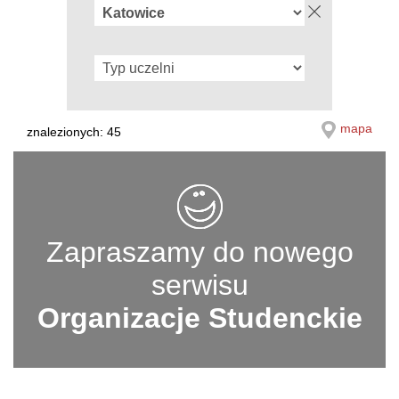
mapa
znalezionych: 45
Zapraszamy do nowego
serwisu
Organizacje Studenckie