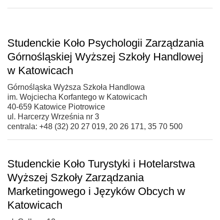
Studenckie Koło Psychologii Zarządzania
Górnośląskiej Wyższej Szkoły Handlowej
w Katowicach
Górnośląska Wyższa Szkoła Handlowa
im. Wojciecha Korfantego w Katowicach
40-659 Katowice Piotrowice
ul. Harcerzy Września nr 3
centrala: +48 (32) 20 27 019, 20 26 171, 35 70 500
Studenckie Koło Turystyki i Hotelarstwa
Wyższej Szkoły Zarządzania
Marketingowego i Języków Obcych w
Katowicach