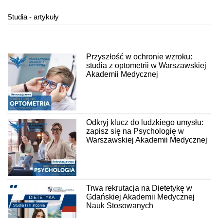
Studia - artykuły
Przyszłość w ochronie wzroku:
studia z optometrii w Warszawskiej
Akademii Medycznej
Odkryj klucz do ludzkiego umysłu:
zapisz się na Psychologię w
Warszawskiej Akademii Medycznej
Trwa rekrutacja na Dietetykę w
Gdańskiej Akademii Medycznej
Nauk Stosowanych