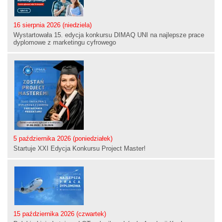
16 sierpnia 2026 (niedziela)
Wystartowała 15. edycja konkursu DIMAQ UNI na najlepsze prace
dyplomowe z marketingu cyfrowego
5 października 2026 (poniedziałek)
Startuje XXI Edycja Konkursu Project Master!
15 października 2026 (czwartek)