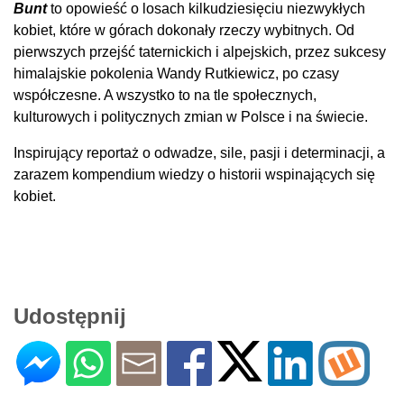
Bunt
to opowieść o losach kilkudziesięciu niezwykłych
kobiet, które w górach dokonały rzeczy wybitnych. Od
pierwszych przejść taternickich i alpejskich, przez sukcesy
himalajskie pokolenia Wandy Rutkiewicz, po czasy
współczesne. A wszystko to na tle społecznych,
kulturowych i politycznych zmian w Polsce i na świecie.
Inspirujący reportaż o odwadze, sile, pasji i determinacji, a
zarazem kompendium wiedzy o historii wspinających się
kobiet.
Udostępnij