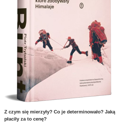
Z czym się mierzyły? Co je determinowało? Jaką
płaciły za to cenę?