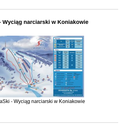
- Wyciąg narciarski w Koniakowie
aSki - Wyciąg narciarski w Koniakowie