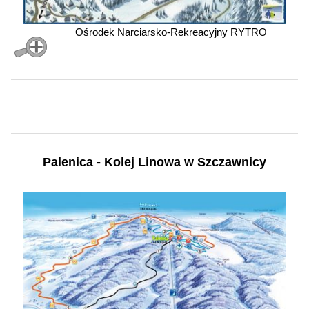
Ośrodek Narciarsko-Rekreacyjny RYTRO
Palenica - Kolej Linowa w Szczawnicy