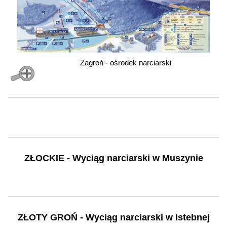
Zagroń - ośrodek narciarski
ZŁOCKIE - Wyciąg narciarski w Muszynie
ZŁOTY GROŃ - Wyciąg narciarski w Istebnej