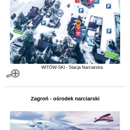
WITÓW-SKI - Stacja Narciarska
Zagroń - ośrodek narciarski