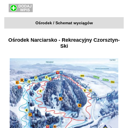
Ośrodek / Schemat wyciągów
Ośrodek Narciarsko - Rekreacyjny Czorsztyn-
Ski