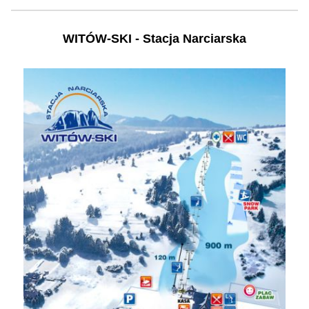
WITÓW-SKI - Stacja Narciarska