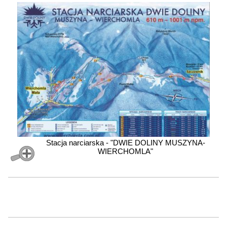
Stacja narciarska - "DWIE DOLINY MUSZYNA-
WIERCHOMLA"