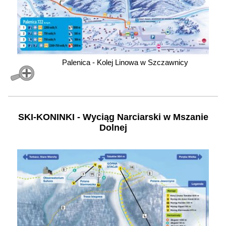
Palenica - Kolej Linowa w Szczawnicy
SKI-KONINKI - Wyciąg Narciarski w Mszanie
Dolnej