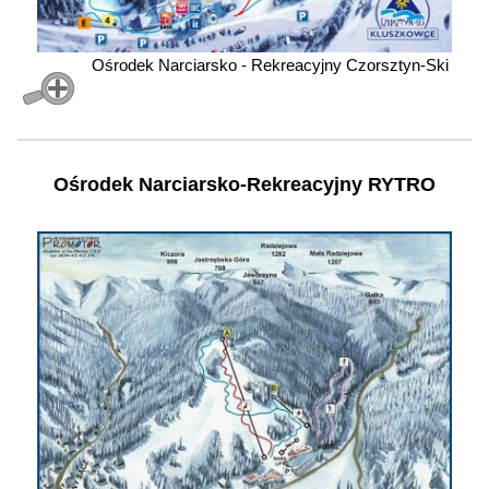
Ośrodek Narciarsko - Rekreacyjny Czorsztyn-Ski
Ośrodek Narciarsko-Rekreacyjny RYTRO