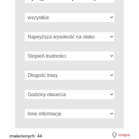
mapa
znalezionych: 44