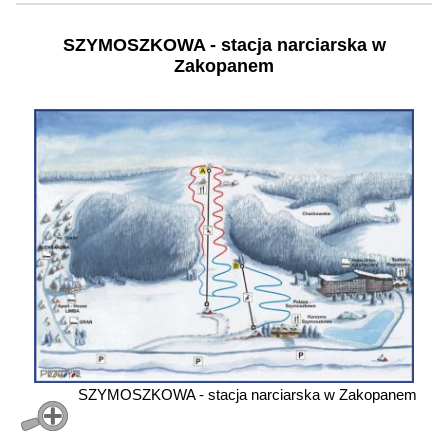
SZYMOSZKOWA - stacja narciarska w
Zakopanem
SZYMOSZKOWA - stacja narciarska w Zakopanem