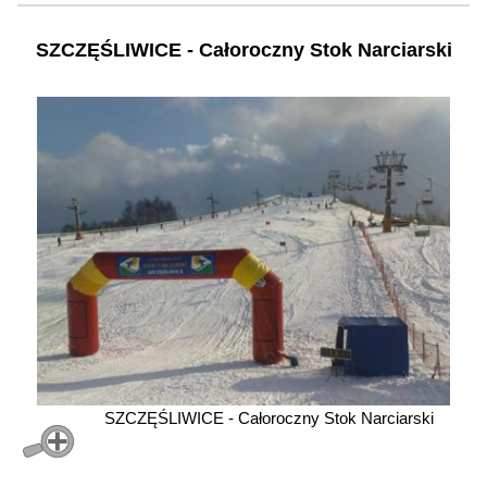
SZCZĘŚLIWICE - Całoroczny Stok Narciarski
SZCZĘŚLIWICE - Całoroczny Stok Narciarski