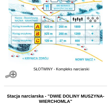
SŁOTWINY - Kompleks narciarski
Stacja narciarska - "DWIE DOLINY MUSZYNA-
WIERCHOMLA"