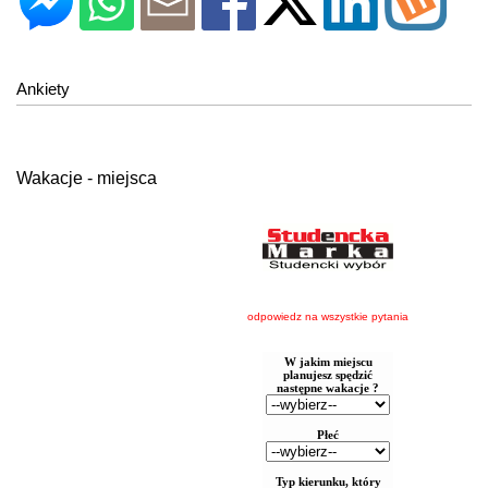
Ankiety
Wakacje - miejsca
odpowiedz na wszystkie pytania