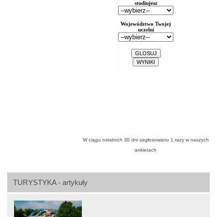
W ciągu ostatnich 30 dni zagłosowano
1
razy w naszych
ankietach
TURYSTYKA - artykuły