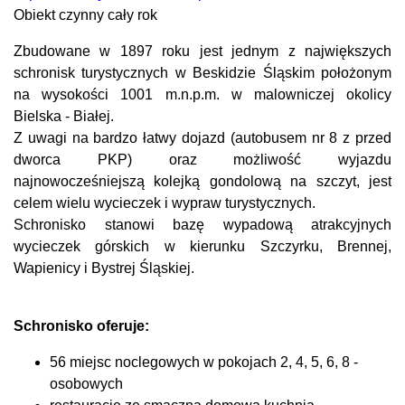
Obiekt czynny cały rok
Zbudowane w 1897 roku jest jednym z największych
schronisk turystycznych w Beskidzie Śląskim położonym
na wysokości 1001 m.n.p.m. w malowniczej okolicy
Bielska - Białej.
Z uwagi na bardzo łatwy dojazd (autobusem nr 8 z przed
dworca PKP) oraz możliwość wyjazdu
najnowocześniejszą kolejką gondolową na szczyt, jest
celem wielu wycieczek i wypraw turystycznych.
Schronisko stanowi bazę wypadową atrakcyjnych
wycieczek górskich w kierunku Szczyrku, Brennej,
Wapienicy i Bystrej Śląskiej.
Schronisko oferuje:
56 miejsc noclegowych w pokojach 2, 4, 5, 6, 8 -
osobowych