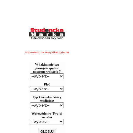
odpowiedz na wszystkie pytania