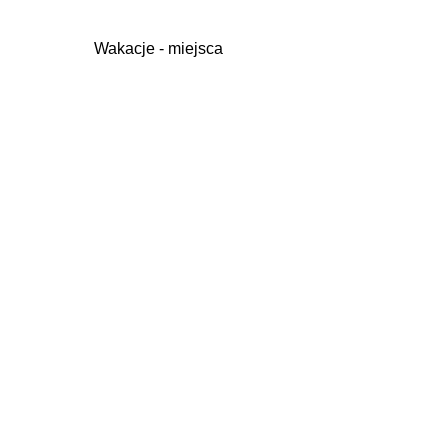
Wakacje - miejsca