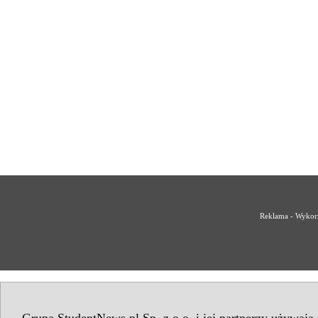
Reklama - Wykorz