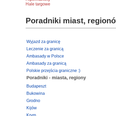
Hale targowe
Poradniki miast, regionó
Wyjazd za granicę
Leczenie za granicą
Ambasady w Polsce
Ambasady za granicą
Polskie przejścia graniczne :)
Poradniki - miasta, regiony
Budapeszt
Bukowina
Grodno
Kijów
Krym