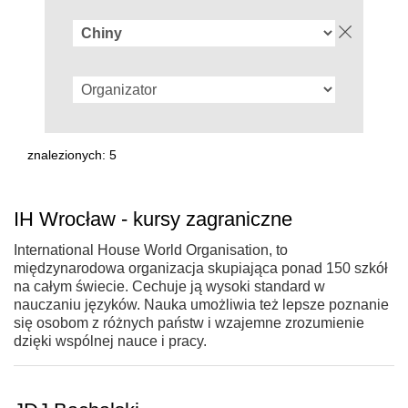
znalezionych: 5
IH Wrocław - kursy zagraniczne
International House World Organisation, to
międzynarodowa organizacja skupiająca ponad 150 szkół
na całym świecie. Cechuje ją wysoki standard w
nauczaniu języków. Nauka umożliwia też lepsze poznanie
się osobom z różnych państw i wzajemne zrozumienie
dzięki wspólnej nauce i pracy.