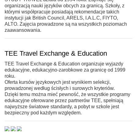
organizacją nauki języków obcych za granicą. Szkoły, z
którymi współpracuje posiadają rekomendacje takich
instytucji jak British Council, ARELS, I.A.L.C, FIYTO,
ALTO. Zajęcia prowadzone są na wszystkich poziomach
zaawansowania.
TEE Travel Exchange & Education
TEE Travel Exchange & Education organizuje wyjazdy
edukacyjne, edukacyjno-zarobkowe za granicę od 1999
roku.
Oferta kursów językowych jest wynikiem selekcji,
prowadzonej według ścisłych i surowych kryteriów.
Dzięki temu można mieć pewność, że wszystkie programy
edukacyjne oferowane przez partnerów TEE, spełniają
najwyższe światowe standardy, a pobyt w szkole jest
bezpieczny pod każdym względem.