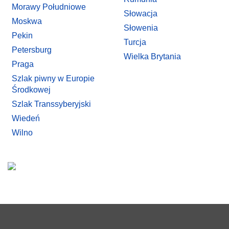
Morawy Południowe
Słowacja
Moskwa
Słowenia
Pekin
Turcja
Petersburg
Wielka Brytania
Praga
Szlak piwny w Europie
Środkowej
Szlak Transsyberyjski
Wiedeń
Wilno