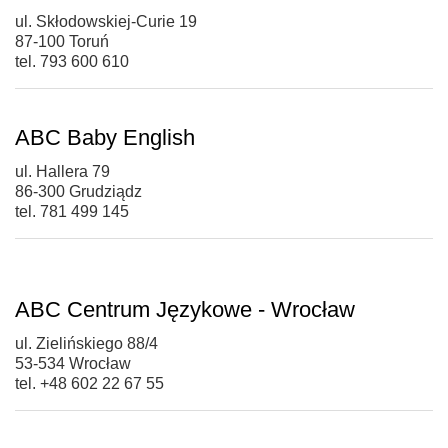
ul. Skłodowskiej-Curie 19
87-100 Toruń
tel. 793 600 610
ABC Baby English
ul. Hallera 79
86-300 Grudziądz
tel. 781 499 145
ABC Centrum Językowe - Wrocław
ul. Zielińskiego 88/4
53-534 Wrocław
tel. +48 602 22 67 55