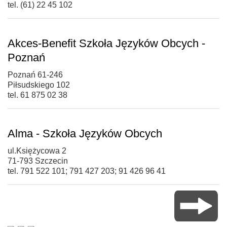
tel. (61) 22 45 102
Akces-Benefit Szkoła Języków Obcych -
Poznań
Poznań 61-246
Piłsudskiego 102
tel. 61 875 02 38
Alma - Szkoła Języków Obcych
ul.Księżycowa 2
71-793 Szczecin
tel. 791 522 101; 791 427 203; 91 426 96 41