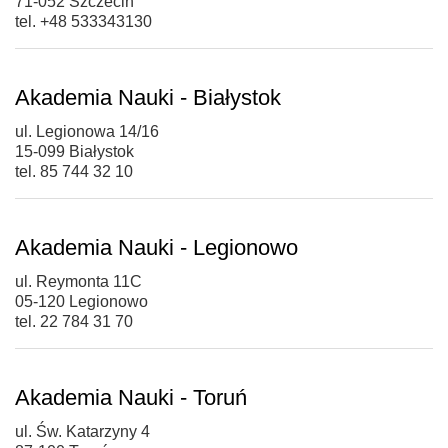
71-052 Szczecin
tel. +48 533343130
Akademia Nauki - Białystok
ul. Legionowa 14/16
15-099 Białystok
tel. 85 744 32 10
Akademia Nauki - Legionowo
ul. Reymonta 11C
05-120 Legionowo
tel. 22 784 31 70
Akademia Nauki - Toruń
ul. Św. Katarzyny 4