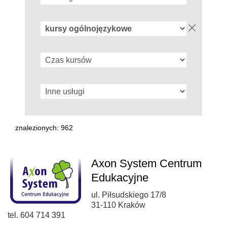
znalezionych: 962
Axon System Centrum
Edukacyjne
ul. Piłsudskiego 17/8
31-110 Kraków
tel. 604 714 391