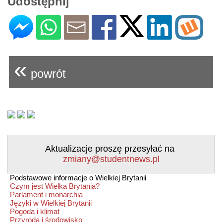
Udostępnij
«
powrót
Aktualizacje proszę przesyłać na
zmiany@studentnews.pl
Podstawowe informacje o Wielkiej Brytanii
Czym jest Wielka Brytania?
Parlament i monarchia
Języki w Wielkiej Brytanii
Pogoda i klimat
Przyroda i środowisko