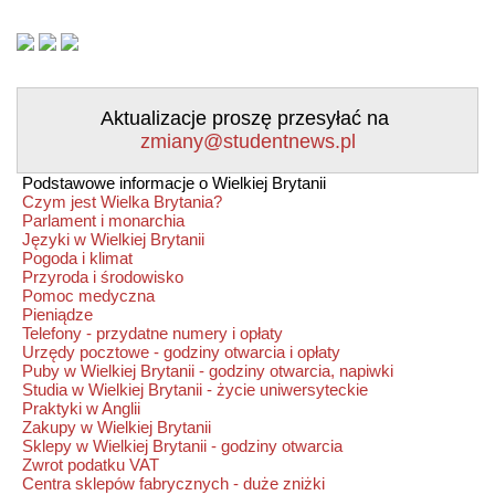
Aktualizacje proszę przesyłać na
zmiany@studentnews.pl
Podstawowe informacje o Wielkiej Brytanii
Czym jest Wielka Brytania?
Parlament i monarchia
Języki w Wielkiej Brytanii
Pogoda i klimat
Przyroda i środowisko
Pomoc medyczna
Pieniądze
Telefony - przydatne numery i opłaty
Urzędy pocztowe - godziny otwarcia i opłaty
Puby w Wielkiej Brytanii - godziny otwarcia, napiwki
Studia w Wielkiej Brytanii - życie uniwersyteckie
Praktyki w Anglii
Zakupy w Wielkiej Brytanii
Sklepy w Wielkiej Brytanii - godziny otwarcia
Zwrot podatku VAT
Centra sklepów fabrycznych - duże zniżki