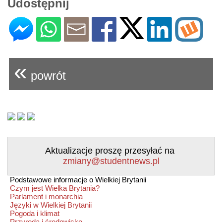
Udostępnij
«
powrót
Aktualizacje proszę przesyłać na
zmiany@studentnews.pl
Podstawowe informacje o Wielkiej Brytanii
Czym jest Wielka Brytania?
Parlament i monarchia
Języki w Wielkiej Brytanii
Pogoda i klimat
Przyroda i środowisko