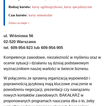
Rodzaj kursów:
kursy ogólnojęzykowe
,
kursy specjalistyczne
Czas kursów:
kursy semestralne
Zobacz na mapie »
ul. Wiśniowa 56
02-520 Warszawa
tel. 609-954-923 lub 609-954-905
Kompetencje zawodowe, niezależność w myśleniu oraz w
ocenie sytuacji i działaniu są dzisiaj podstawowym
wyznacznikiem naszej wartości w świecie biznesu.
W połączeniu ze sprawną organizacją wypowiedzi i
poprawnością językową mają kluczowe znaczenie w
powodzeniu negocjacji, prezentacji czy nawiązaniu
nowych kontaktów zawodowych. BAKAŁARZ w
proponowanych programach nauczania dba o to, żeby