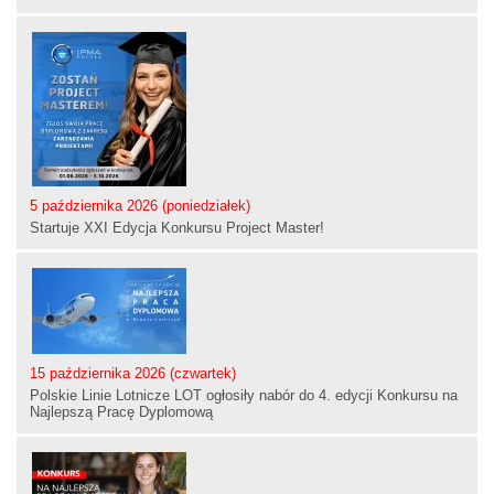
5 października 2026 (poniedziałek)
Startuje XXI Edycja Konkursu Project Master!
15 października 2026 (czwartek)
Polskie Linie Lotnicze LOT ogłosiły nabór do 4. edycji Konkursu na
Najlepszą Pracę Dyplomową