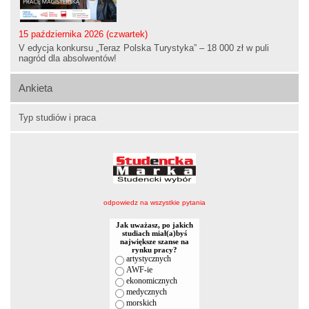
15 października 2026 (czwartek)
V edycja konkursu „Teraz Polska Turystyka” – 18 000 zł w puli
nagród dla absolwentów!
Ankieta
Typ studiów i praca
odpowiedz na wszystkie pytania