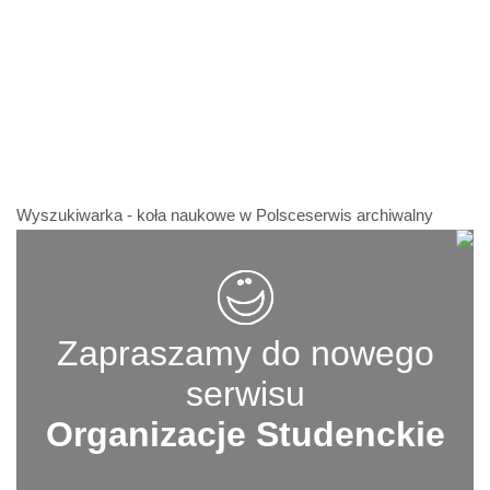
Wyszukiwarka - koła naukowe w Polsceserwis archiwalny
Zapraszamy do nowego
serwisu
Organizacje Studenckie