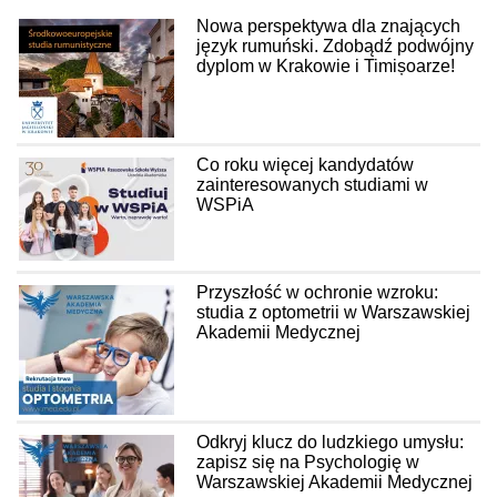
Nowa perspektywa dla znających
język rumuński. Zdobądź podwójny
dyplom w Krakowie i Timișoarze!
Co roku więcej kandydatów
zainteresowanych studiami w
WSPiA
Przyszłość w ochronie wzroku:
studia z optometrii w Warszawskiej
Akademii Medycznej
Odkryj klucz do ludzkiego umysłu:
zapisz się na Psychologię w
Warszawskiej Akademii Medycznej