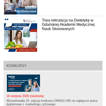
Trwa rekrutacja na Dietetykę w
Gdańskiej Akademii Medycznej
Nauk Stosowanych
KONKURSY
16 sierpnia 2026 (niedziela)
Wystartowała 15. edycja konkursu DIMAQ UNI na najlepsze prace
dyplomowe z marketingu cyfrowego