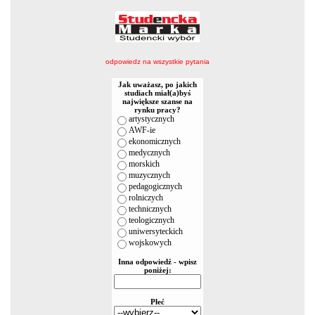
odpowiedz na wszystkie pytania