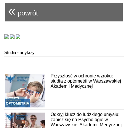
«
powrót
Studia - artykuły
Przyszłość w ochronie wzroku:
studia z optometrii w Warszawskiej
Akademii Medycznej
Odkryj klucz do ludzkiego umysłu:
zapisz się na Psychologię w
Warszawskiej Akademii Medycznej