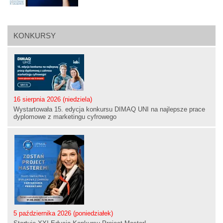
KONKURSY
16 sierpnia 2026 (niedziela)
Wystartowała 15. edycja konkursu DIMAQ UNI na najlepsze prace
dyplomowe z marketingu cyfrowego
5 października 2026 (poniedziałek)