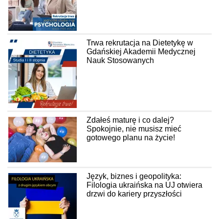
Trwa rekrutacja na Dietetykę w
Gdańskiej Akademii Medycznej
Nauk Stosowanych
Zdałeś maturę i co dalej?
Spokojnie, nie musisz mieć
gotowego planu na życie!
Język, biznes i geopolityka:
Filologia ukraińska na UJ otwiera
drzwi do kariery przyszłości