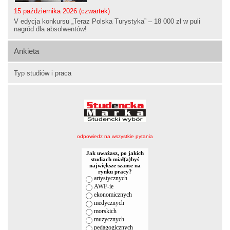
15 października 2026 (czwartek)
V edycja konkursu „Teraz Polska Turystyka” – 18 000 zł w puli
nagród dla absolwentów!
Ankieta
Typ studiów i praca
odpowiedz na wszystkie pytania