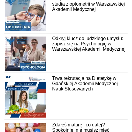
studia z optometrii w Warszawskiej
Akademii Medycznej
Odkryj klucz do ludzkiego umysłu:
zapisz się na Psychologię w
Warszawskiej Akademii Medycznej
Trwa rekrutacja na Dietetykę w
Gdańskiej Akademii Medycznej
Nauk Stosowanych
Zdałeś maturę i co dalej?
Spokojnie, nie musisz mieć