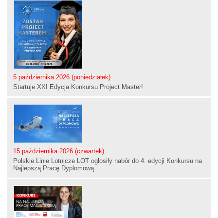
5 października 2026 (poniedziałek)
Startuje XXI Edycja Konkursu Project Master!
15 października 2026 (czwartek)
Polskie Linie Lotnicze LOT ogłosiły nabór do 4. edycji Konkursu na
Najlepszą Pracę Dyplomową