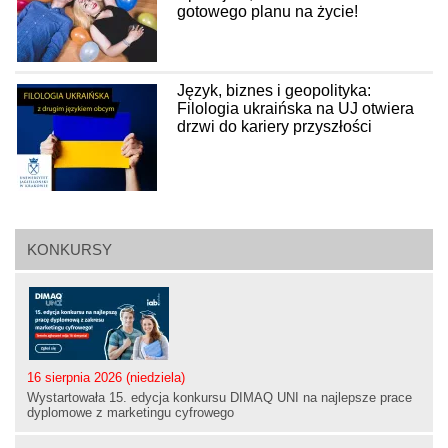
gotowego planu na życie!
Język, biznes i geopolityka:
Filologia ukraińska na UJ otwiera
drzwi do kariery przyszłości
KONKURSY
16 sierpnia 2026 (niedziela)
Wystartowała 15. edycja konkursu DIMAQ UNI na najlepsze prace
dyplomowe z marketingu cyfrowego