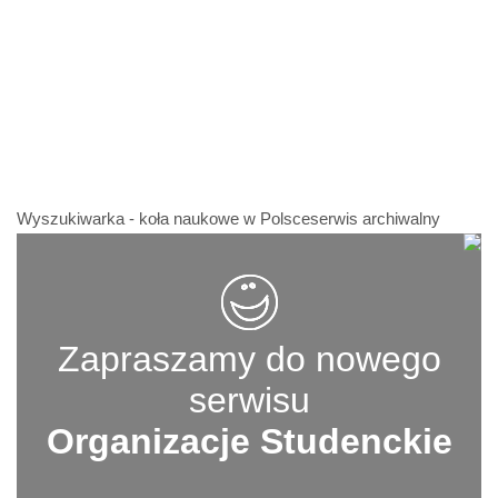
Wyszukiwarka - koła naukowe w Polsceserwis archiwalny
Zapraszamy do nowego
serwisu
Organizacje Studenckie