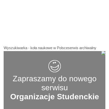
Wyszukiwarka - koła naukowe w Polsceserwis archiwalny
Zapraszamy do nowego
serwisu
Organizacje Studenckie