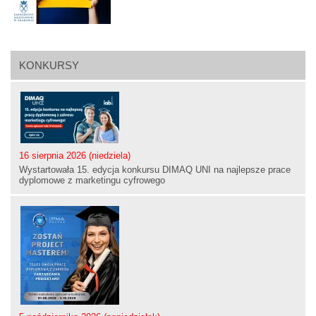
KONKURSY
16 sierpnia 2026 (niedziela)
Wystartowała 15. edycja konkursu DIMAQ UNI na najlepsze prace
dyplomowe z marketingu cyfrowego