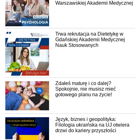
Warszawskiej Akademii Medycznej
Trwa rekrutacja na Dietetykę w
Gdańskiej Akademii Medycznej
Nauk Stosowanych
Zdałeś maturę i co dalej?
Spokojnie, nie musisz mieć
gotowego planu na życie!
Język, biznes i geopolityka:
Filologia ukraińska na UJ otwiera
drzwi do kariery przyszłości