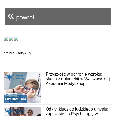
«
powrót
Studia - artykuły
Przyszłość w ochronie wzroku:
studia z optometrii w Warszawskiej
Akademii Medycznej
Odkryj klucz do ludzkiego umysłu:
zapisz się na Psychologię w