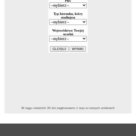
W ciągu ostatnich 30 dni zagłosowano
1
razy w naszych ankietach