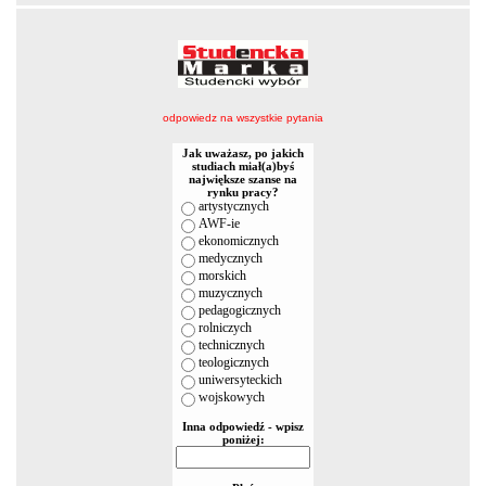
odpowiedz na wszystkie pytania