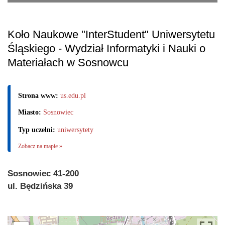
Koło Naukowe "InterStudent" Uniwersytetu
Śląskiego - Wydział Informatyki i Nauki o
Materiałach w Sosnowcu
Strona www:
us.edu.pl
Miasto:
Sosnowiec
Typ uczelni:
uniwersytety
Zobacz na mapie »
Sosnowiec 41-200
ul. Będzińska 39