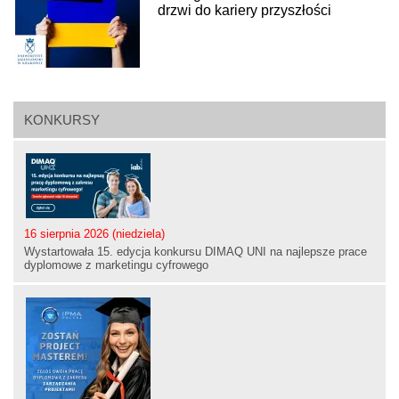
drzwi do kariery przyszłości
KONKURSY
16 sierpnia 2026 (niedziela)
Wystartowała 15. edycja konkursu DIMAQ UNI na najlepsze prace
dyplomowe z marketingu cyfrowego