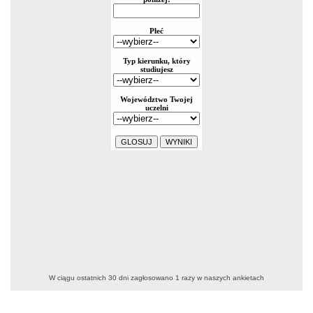
W ciągu ostatnich 30 dni zagłosowano
1
razy w naszych ankietach