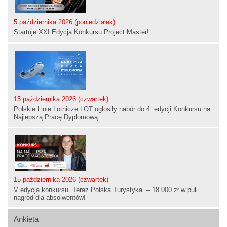
5 października 2026 (poniedziałek)
Startuje XXI Edycja Konkursu Project Master!
15 października 2026 (czwartek)
Polskie Linie Lotnicze LOT ogłosiły nabór do 4. edycji Konkursu na
Najlepszą Pracę Dyplomową
15 października 2026 (czwartek)
V edycja konkursu „Teraz Polska Turystyka” – 18 000 zł w puli
nagród dla absolwentów!
Ankieta