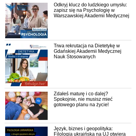
Odkryj klucz do ludzkiego umysłu:
zapisz się na Psychologię w
Warszawskiej Akademii Medycznej
Trwa rekrutacja na Dietetykę w
Gdańskiej Akademii Medycznej
Nauk Stosowanych
Zdałeś maturę i co dalej?
Spokojnie, nie musisz mieć
gotowego planu na życie!
Język, biznes i geopolityka:
Filologia ukraińska na UJ otwiera