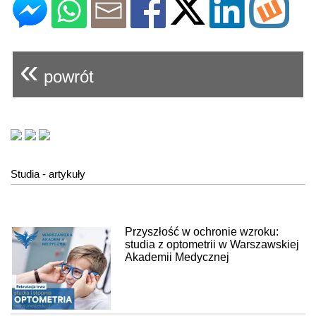
«
powrót
Studia - artykuły
Przyszłość w ochronie wzroku:
studia z optometrii w Warszawskiej
Akademii Medycznej