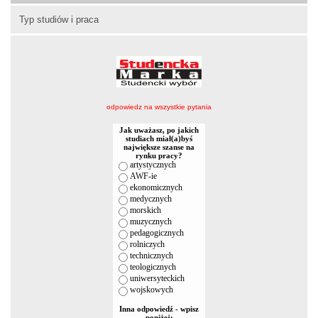
Typ studiów i praca
odpowiedz na wszystkie pytania