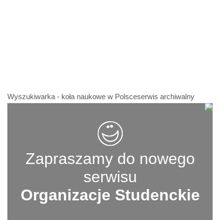
Wyszukiwarka - koła naukowe w Polsceserwis archiwalny
Zapraszamy do nowego
serwisu
Organizacje Studenckie