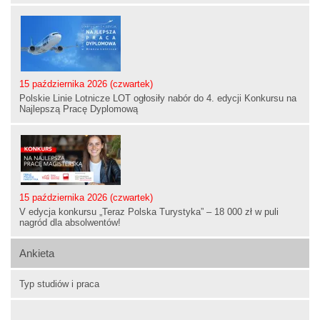
15 października 2026 (czwartek)
Polskie Linie Lotnicze LOT ogłosiły nabór do 4. edycji Konkursu na
Najlepszą Pracę Dyplomową
15 października 2026 (czwartek)
V edycja konkursu „Teraz Polska Turystyka” – 18 000 zł w puli
nagród dla absolwentów!
Ankieta
Typ studiów i praca