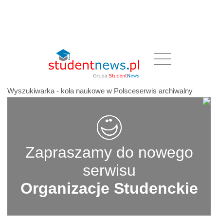
Wyszukiwarka - koła naukowe w Polsceserwis archiwalny
Zapraszamy do nowego
serwisu
Organizacje Studenckie