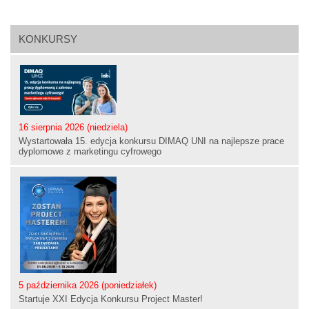
KONKURSY
16 sierpnia 2026 (niedziela)
Wystartowała 15. edycja konkursu DIMAQ UNI na najlepsze prace
dyplomowe z marketingu cyfrowego
5 października 2026 (poniedziałek)
Startuje XXI Edycja Konkursu Project Master!