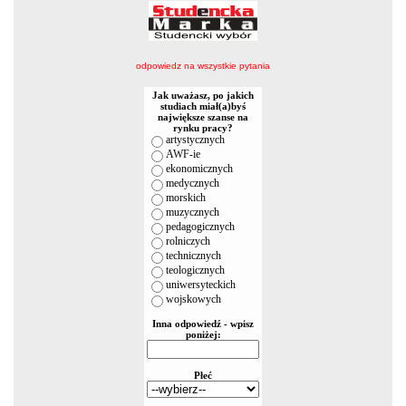
odpowiedz na wszystkie pytania