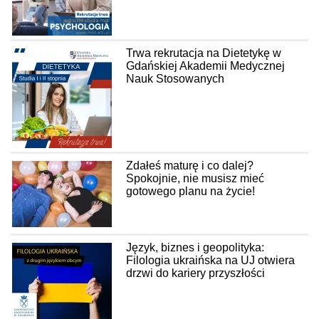
Trwa rekrutacja na Dietetykę w
Gdańskiej Akademii Medycznej
Nauk Stosowanych
Zdałeś maturę i co dalej?
Spokojnie, nie musisz mieć
gotowego planu na życie!
Język, biznes i geopolityka:
Filologia ukraińska na UJ otwiera
drzwi do kariery przyszłości