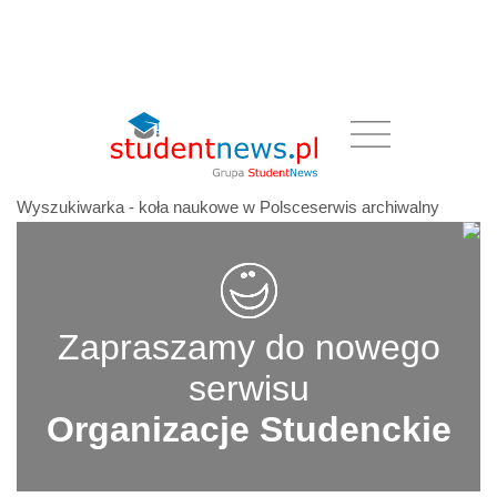
Wyszukiwarka - koła naukowe w Polsceserwis archiwalny
Zapraszamy do nowego
serwisu
Organizacje Studenckie