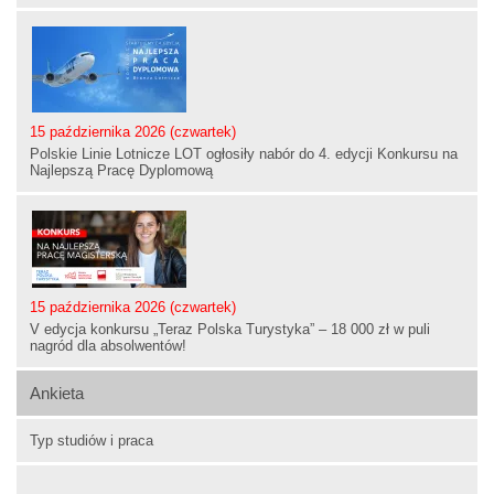
15 października 2026 (czwartek)
Polskie Linie Lotnicze LOT ogłosiły nabór do 4. edycji Konkursu na
Najlepszą Pracę Dyplomową
15 października 2026 (czwartek)
V edycja konkursu „Teraz Polska Turystyka” – 18 000 zł w puli
nagród dla absolwentów!
Ankieta
Typ studiów i praca