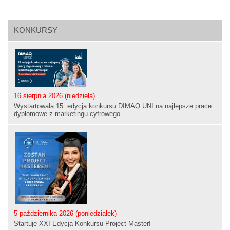
KONKURSY
16 sierpnia 2026 (niedziela)
Wystartowała 15. edycja konkursu DIMAQ UNI na najlepsze prace
dyplomowe z marketingu cyfrowego
5 października 2026 (poniedziałek)
Startuje XXI Edycja Konkursu Project Master!