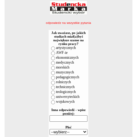
odpowiedz na wszystkie pytania