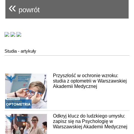
«
powrót
Studia - artykuły
Przyszłość w ochronie wzroku:
studia z optometrii w Warszawskiej
Akademii Medycznej
Odkryj klucz do ludzkiego umysłu:
zapisz się na Psychologię w
Warszawskiej Akademii Medycznej