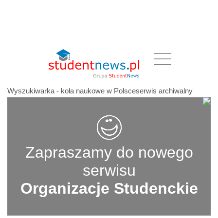
Wyszukiwarka - koła naukowe w Polsceserwis archiwalny
Zapraszamy do nowego
serwisu
Organizacje Studenckie