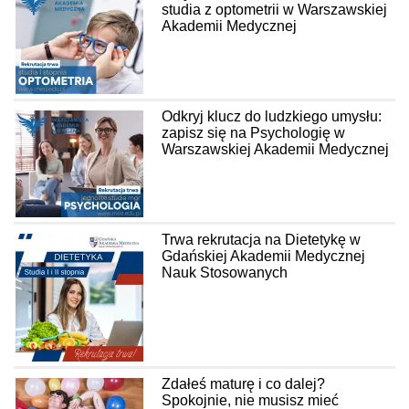
studia z optometrii w Warszawskiej
Akademii Medycznej
Odkryj klucz do ludzkiego umysłu:
zapisz się na Psychologię w
Warszawskiej Akademii Medycznej
Trwa rekrutacja na Dietetykę w
Gdańskiej Akademii Medycznej
Nauk Stosowanych
Zdałeś maturę i co dalej?
Spokojnie, nie musisz mieć