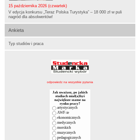
15 października 2026 (czwartek)
V edycja konkursu „Teraz Polska Turystyka” – 18 000 zł w puli
nagród dla absolwentów!
Ankieta
Typ studiów i praca
odpowiedz na wszystkie pytania