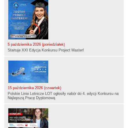
5 października 2026 (poniedziałek)
Startuje XXI Edycja Konkursu Project Master!
15 października 2026 (czwartek)
Polskie Linie Lotnicze LOT ogłosiły nabór do 4. edycji Konkursu na
Najlepszą Pracę Dyplomową