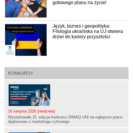
gotowego planu na życie!
Język, biznes i geopolityka:
Filologia ukraińska na UJ otwiera
drzwi do kariery przyszłości
KONKURSY
16 sierpnia 2026 (niedziela)
Wystartowała 15. edycja konkursu DIMAQ UNI na najlepsze prace
dyplomowe z marketingu cyfrowego