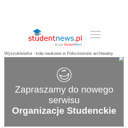
Wyszukiwarka - koła naukowe w Polsceserwis archiwalny
Zapraszamy do nowego
serwisu
Organizacje Studenckie