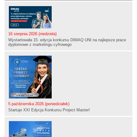
16 sierpnia 2026 (niedziela)
Wystartowała 15. edycja konkursu DIMAQ UNI na najlepsze prace
dyplomowe z marketingu cyfrowego
5 października 2026 (poniedziałek)
Startuje XXI Edycja Konkursu Project Master!