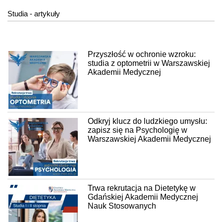
Studia - artykuły
Przyszłość w ochronie wzroku:
studia z optometrii w Warszawskiej
Akademii Medycznej
Odkryj klucz do ludzkiego umysłu:
zapisz się na Psychologię w
Warszawskiej Akademii Medycznej
Trwa rekrutacja na Dietetykę w
Gdańskiej Akademii Medycznej
Nauk Stosowanych