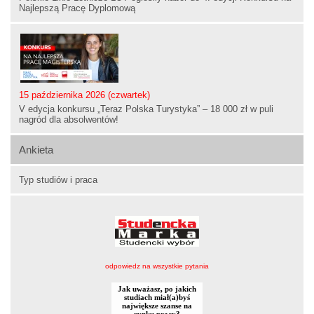
Najlepszą Pracę Dyplomową
15 października 2026 (czwartek)
V edycja konkursu „Teraz Polska Turystyka” – 18 000 zł w puli
nagród dla absolwentów!
Ankieta
Typ studiów i praca
odpowiedz na wszystkie pytania