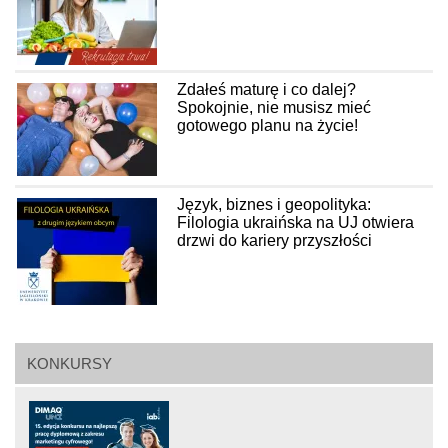
Zdałeś maturę i co dalej?
Spokojnie, nie musisz mieć
gotowego planu na życie!
Język, biznes i geopolityka:
Filologia ukraińska na UJ otwiera
drzwi do kariery przyszłości
KONKURSY