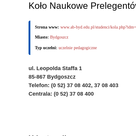
Koło Naukowe Prelegentó
Strona www:
www.ab-byd.edu.pl/studenci/kola.php?idm
Miasto:
Bydgoszcz
Typ uczelni:
uczelnie pedagogiczne
ul. Leopolda Staffa 1
85-867 Bydgoszcz
Telefon: (0 52) 37 08 402, 37 08 403
Centrala: (0 52) 37 08 400