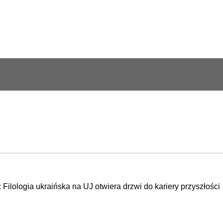
: Filologia ukraińska na UJ otwiera drzwi do kariery przyszłości