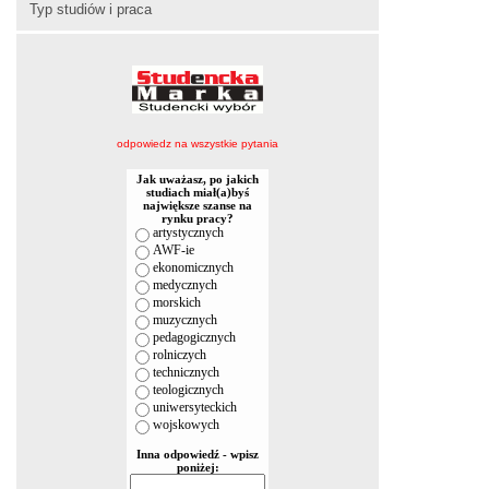
Typ studiów i praca
odpowiedz na wszystkie pytania