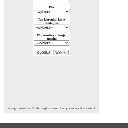
W ciągu ostatnich 30 dni zagłosowano
1
razy w naszych ankietach