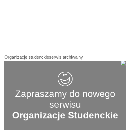
Organizacje studenckieserwis archiwalny
Zapraszamy do nowego
serwisu
Organizacje Studenckie