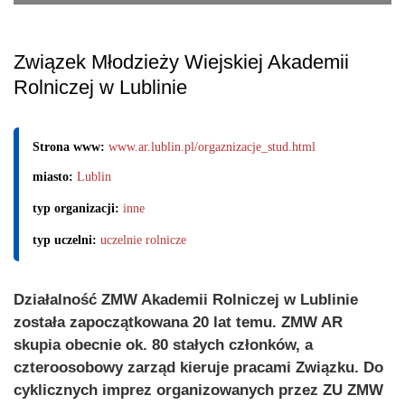
Związek Młodzieży Wiejskiej Akademii
Rolniczej w Lublinie
Strona www:
www.ar.lublin.pl/orgaznizacje_stud.html
miasto:
Lublin
typ organizacji:
inne
typ uczelni:
uczelnie rolnicze
Działalność ZMW Akademii Rolniczej w Lublinie
została zapoczątkowana 20 lat temu. ZMW AR
skupia obecnie ok. 80 stałych członków, a
czteroosobowy zarząd kieruje pracami Związku. Do
cyklicznych imprez organizowanych przez ZU ZMW