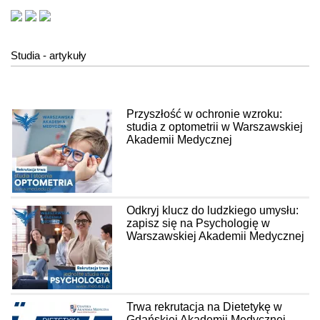
Studia - artykuły
Przyszłość w ochronie wzroku:
studia z optometrii w Warszawskiej
Akademii Medycznej
Odkryj klucz do ludzkiego umysłu:
zapisz się na Psychologię w
Warszawskiej Akademii Medycznej
Trwa rekrutacja na Dietetykę w
Gdańskiej Akademii Medycznej