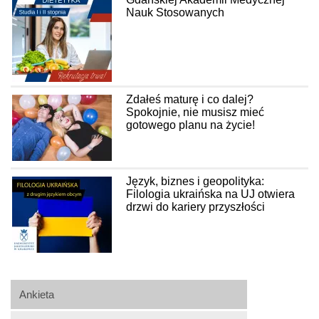
Nauk Stosowanych
Zdałeś maturę i co dalej?
Spokojnie, nie musisz mieć
gotowego planu na życie!
Język, biznes i geopolityka:
Filologia ukraińska na UJ otwiera
drzwi do kariery przyszłości
Ankieta