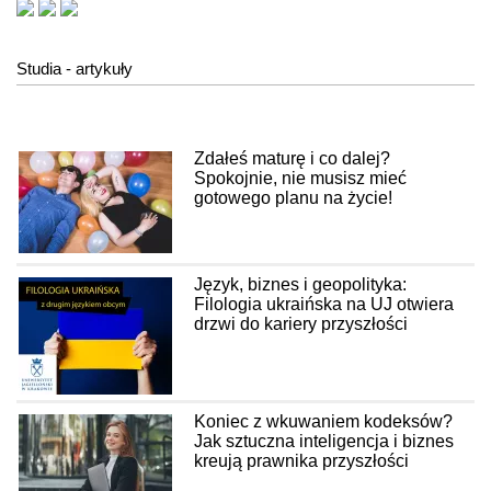
Studia - artykuły
Zdałeś maturę i co dalej?
Spokojnie, nie musisz mieć
gotowego planu na życie!
Język, biznes i geopolityka:
Filologia ukraińska na UJ otwiera
drzwi do kariery przyszłości
Koniec z wkuwaniem kodeksów?
Jak sztuczna inteligencja i biznes
kreują prawnika przyszłości