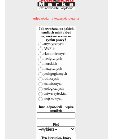
odpowiedz na wszystkie pytania