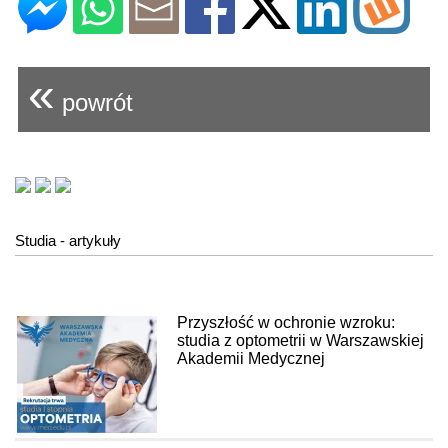
«
powrót
Studia - artykuły
Przyszłość w ochronie wzroku:
studia z optometrii w Warszawskiej
Akademii Medycznej