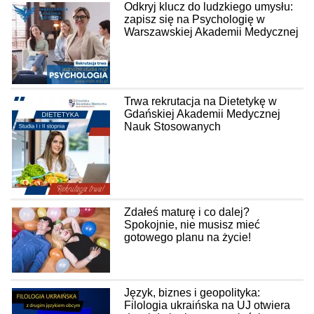
Odkryj klucz do ludzkiego umysłu:
zapisz się na Psychologię w
Warszawskiej Akademii Medycznej
Trwa rekrutacja na Dietetykę w
Gdańskiej Akademii Medycznej
Nauk Stosowanych
Zdałeś maturę i co dalej?
Spokojnie, nie musisz mieć
gotowego planu na życie!
Język, biznes i geopolityka:
Filologia ukraińska na UJ otwiera