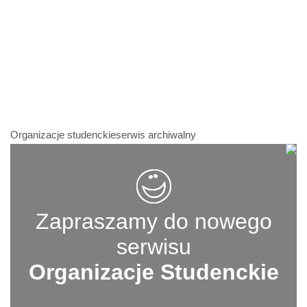
Organizacje studenckieserwis archiwalny
Zapraszamy do nowego
serwisu
Organizacje Studenckie