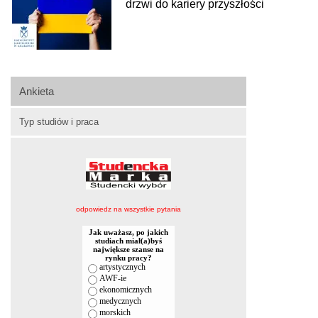
drzwi do kariery przyszłości
Ankieta
Typ studiów i praca
odpowiedz na wszystkie pytania