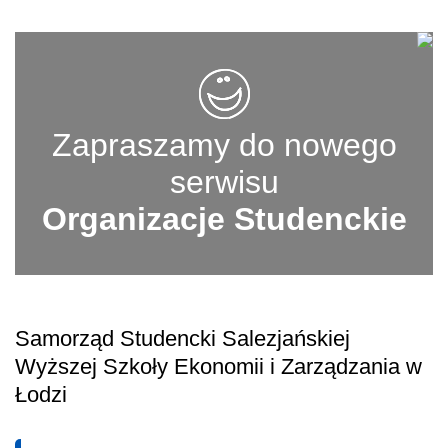
Zapraszamy do nowego
serwisu
Organizacje Studenckie
Samorząd Studencki Salezjańskiej
Wyższej Szkoły Ekonomii i Zarządzania w
Łodzi