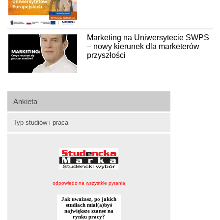
Marketing na Uniwersytecie SWPS
– nowy kierunek dla marketerów
przyszłości
Ankieta
Typ studiów i praca
odpowiedz na wszystkie pytania