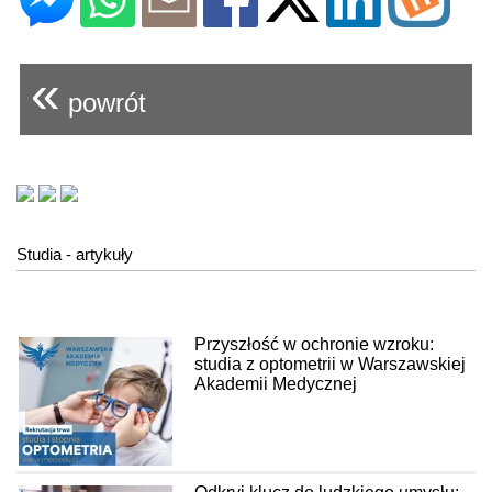
«
powrót
Studia - artykuły
Przyszłość w ochronie wzroku:
studia z optometrii w Warszawskiej
Akademii Medycznej