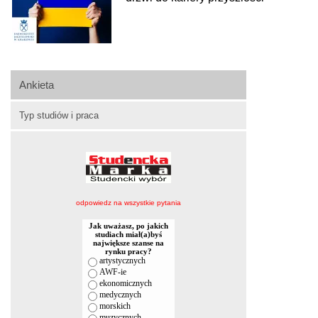
Ankieta
Typ studiów i praca
odpowiedz na wszystkie pytania