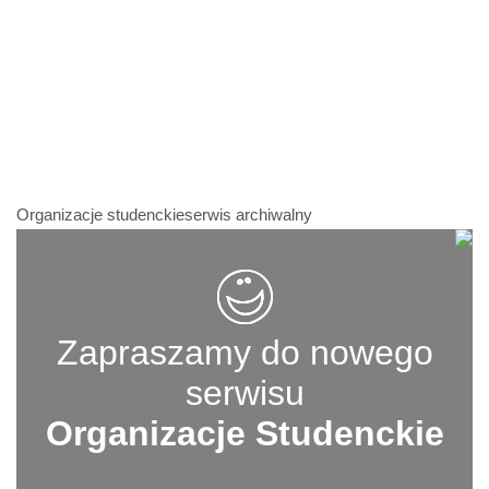
Organizacje studenckieserwis archiwalny
Zapraszamy do nowego
serwisu
Organizacje Studenckie