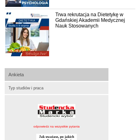
Trwa rekrutacja na Dietetykę w
Gdańskiej Akademii Medycznej
Nauk Stosowanych
Ankieta
Typ studiów i praca
odpowiedz na wszystkie pytania