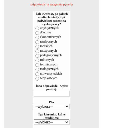
odpowiedz na wszystkie pytania