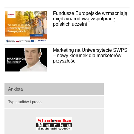
Fundusze Europejskie wzmacniają
międzynarodową współpracę
polskich uczelni
Marketing na Uniwersytecie SWPS
– nowy kierunek dla marketerów
przyszłości
Ankieta
Typ studiów i praca