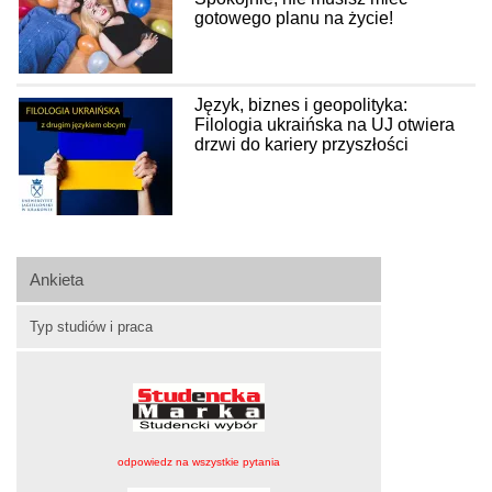
gotowego planu na życie!
Język, biznes i geopolityka:
Filologia ukraińska na UJ otwiera
drzwi do kariery przyszłości
Ankieta
Typ studiów i praca
odpowiedz na wszystkie pytania