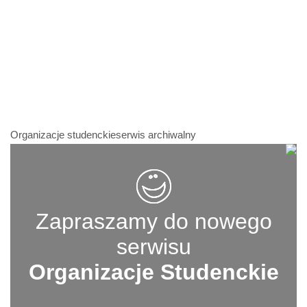
Organizacje studenckieserwis archiwalny
Zapraszamy do nowego
serwisu
Organizacje Studenckie