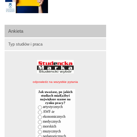
Ankieta
Typ studiów i praca
odpowiedz na wszystkie pytania